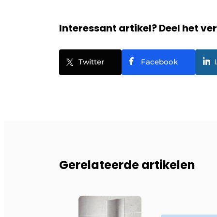
Interessant artikel? Deel het ve
Twitter
Facebook
Gerelateerde artikelen