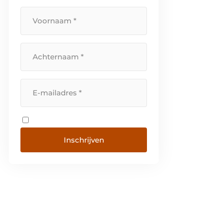
Inschrijven