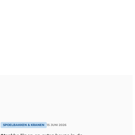
SPOELBAKKEN & KRANEN
15 JUNI 2026