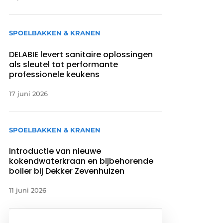
SPOELBAKKEN & KRANEN
DELABIE levert sanitaire oplossingen
als sleutel tot performante
professionele keukens
17 juni 2026
SPOELBAKKEN & KRANEN
Introductie van nieuwe
kokendwaterkraan en bijbehorende
boiler bij Dekker Zevenhuizen
11 juni 2026