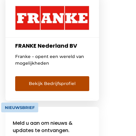
FRANKE Nederland BV
Franke – opent een wereld van
mogelijkheden
Bekijk Bedrijfsprofiel
NIEUWSBRIEF
Meld u aan om nieuws &
updates te ontvangen.