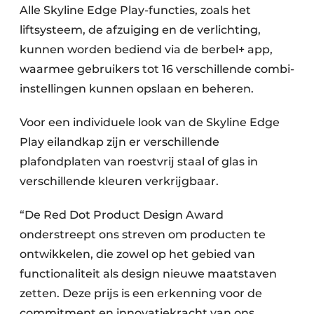
Alle Skyline Edge Play-functies, zoals het
liftsysteem, de afzuiging en de verlichting,
kunnen worden bediend via de berbel+ app,
waarmee gebruikers tot 16 verschillende combi-
instellingen kunnen opslaan en beheren.
Voor een individuele look van de Skyline Edge
Play eilandkap zijn er verschillende
plafondplaten van roestvrij staal of glas in
verschillende kleuren verkrijgbaar.
“De Red Dot Product Design Award
onderstreept ons streven om producten te
ontwikkelen, die zowel op het gebied van
functionaliteit als design nieuwe maatstaven
zetten. Deze prijs is een erkenning voor de
commitment en innovatiekracht van ons