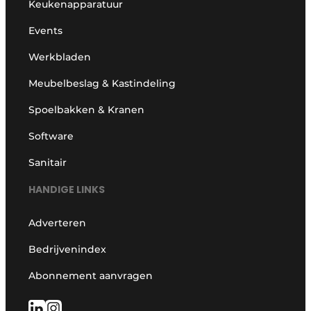
Keukenapparatuur
Events
Werkbladen
Meubelbeslag & Kastindeling
Spoelbakken & Kranen
Software
Sanitair
HANDIGE LINKS
Adverteren
Bedrijvenindex
Abonnement aanvragen