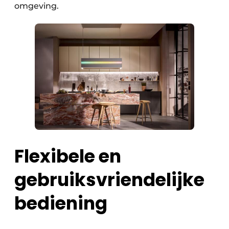
omgeving.
Flexibele en
gebruiksvriendelijke
bediening