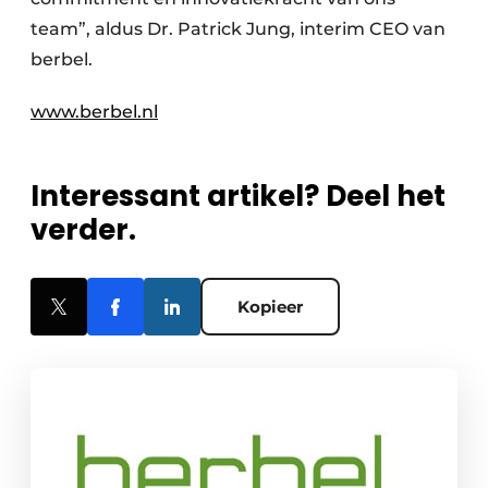
team”, aldus Dr. Patrick Jung, interim CEO van
berbel.
www.berbel.nl
Interessant artikel? Deel het
verder.
Kopieer