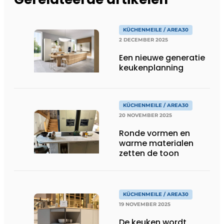
KÜCHENMEILE / AREA30
2 DECEMBER 2025
Een nieuwe generatie
keukenplanning
KÜCHENMEILE / AREA30
20 NOVEMBER 2025
Ronde vormen en
warme materialen
zetten de toon
KÜCHENMEILE / AREA30
19 NOVEMBER 2025
De keuken wordt