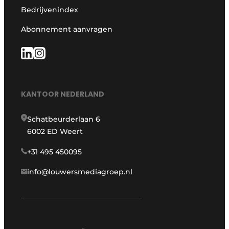
Bedrijvenindex
Abonnement aanvragen
KANTOOR NEDERLAND
Schatbeurderlaan 6
6002 ED Weert
+31 495 450095
info@louwersmediagroep.nl