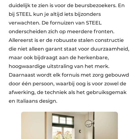
duidelijk te zien is voor de beursbezoekers. En
bij STEEL kun je altijd iets bijzonders
verwachten. De fornuizen van STEEL
onderscheiden zich op meerdere fronten.
Allereerst is er de robuuste stalen constructie
die niet alleen garant staat voor duurzaamheid,
maar ook bijdraagt aan de herkenbare,
hoogwaardige uitstraling van het merk.
Daarnaast wordt elk fornuis met zorg gebouwd
door één persoon, waarbij oog is voor zowel de
afwerking, de techniek als het gebruiksgemak
en Italiaans design.