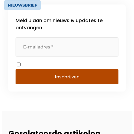
NIEUWSBRIEF
Meld u aan om nieuws & updates te
ontvangen.
Inschrijven
Gerelateerde artikelen