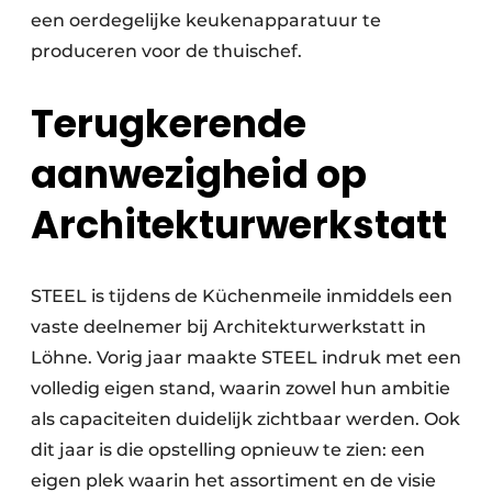
een oerdegelijke keukenapparatuur te
produceren voor de thuischef.
Terugkerende
aanwezigheid op
Architekturwerkstatt
STEEL is tijdens de Küchenmeile inmiddels een
vaste deelnemer bij Architekturwerkstatt in
Löhne. Vorig jaar maakte STEEL indruk met een
volledig eigen stand, waarin zowel hun ambitie
als capaciteiten duidelijk zichtbaar werden. Ook
dit jaar is die opstelling opnieuw te zien: een
eigen plek waarin het assortiment en de visie