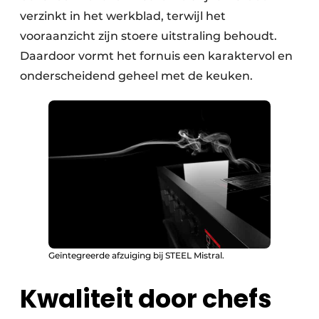
verzinkt in het werkblad, terwijl het
vooraanzicht zijn stoere uitstraling behoudt.
Daardoor vormt het fornuis een karaktervol en
onderscheidend geheel met de keuken.
Geïntegreerde afzuiging bij STEEL Mistral.
Kwaliteit door chefs