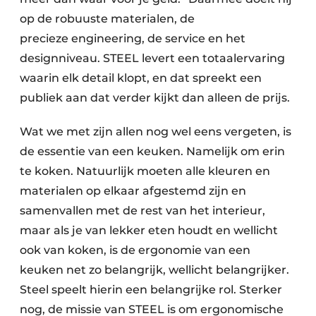
op de robuuste materialen, de
precieze engineering, de service en het
designniveau. STEEL levert een totaalervaring
waarin elk detail klopt, en dat spreekt een
publiek aan dat verder kijkt dan alleen de prijs.
Wat we met zijn allen nog wel eens vergeten, is
de essentie van een keuken. Namelijk om erin
te koken. Natuurlijk moeten alle kleuren en
materialen op elkaar afgestemd zijn en
samenvallen met de rest van het interieur,
maar als je van lekker eten houdt en wellicht
ook van koken, is de ergonomie van een
keuken net zo belangrijk, wellicht belangrijker.
Steel speelt hierin een belangrijke rol. Sterker
nog, de missie van STEEL is om ergonomische