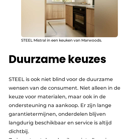
STEEL Mistral in een keuken van Marwoods.
Duurzame keuzes
STEEL is ook niet blind voor de duurzame
wensen van de consument. Niet alleen in de
keuze voor materialen, maar ook in de
ondersteuning na aankoop. Er zijn lange
garantietermijnen, onderdelen blijven
langdurig beschikbaar en service is altijd
dichtbij.