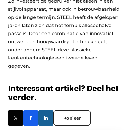
Zo investeert de gebruiker niet alleen in een
stijlvol apparaat, maar ook in betrouwbaarheid
op de lange termijn. STEEL heeft de afgelopen
jaren laten zien dat het fornuis allesbehalve
passé is. Door een combinatie van innovatief
ontwerp en hoogwaardige techniek heeft
onder andere STEEL deze klassieke
keukentechnologie een tweede leven
gegeven.
Interessant artikel? Deel het
verder.
Kopieer