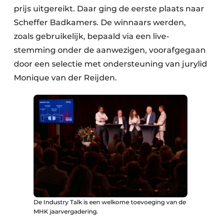
prijs uitgereikt. Daar ging de eerste plaats naar
Scheffer Badkamers. De winnaars werden,
zoals gebruikelijk, bepaald via een live-
stemming onder de aanwezigen, voorafgegaan
door een selectie met ondersteuning van jurylid
Monique van der Reijden.
De Industry Talk is een welkome toevoeging van de
MHK jaarvergadering.