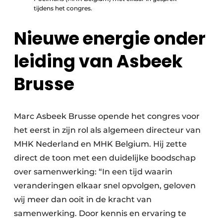
tijdens het congres.
Nieuwe energie onder
leiding van Asbeek
Brusse
Marc Asbeek Brusse opende het congres voor
het eerst in zijn rol als algemeen directeur van
MHK Nederland en MHK Belgium. Hij zette
direct de toon met een duidelijke boodschap
over samenwerking: “In een tijd waarin
veranderingen elkaar snel opvolgen, geloven
wij meer dan ooit in de kracht van
samenwerking. Door kennis en ervaring te