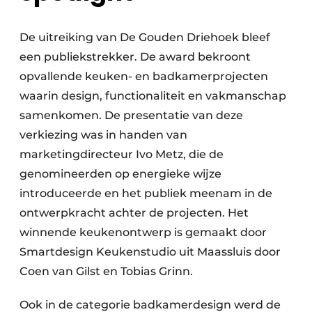
De uitreiking van De Gouden Driehoek bleef
een publiekstrekker. De award bekroont
opvallende keuken- en badkamerprojecten
waarin design, functionaliteit en vakmanschap
samenkomen. De presentatie van deze
verkiezing was in handen van
marketingdirecteur Ivo Metz, die de
genomineerden op energieke wijze
introduceerde en het publiek meenam in de
ontwerpkracht achter de projecten. Het
winnende keukenontwerp is gemaakt door
Smartdesign Keukenstudio uit Maassluis door
Coen van Gilst en Tobias Grinn.
Ook in de categorie badkamerdesign werd de