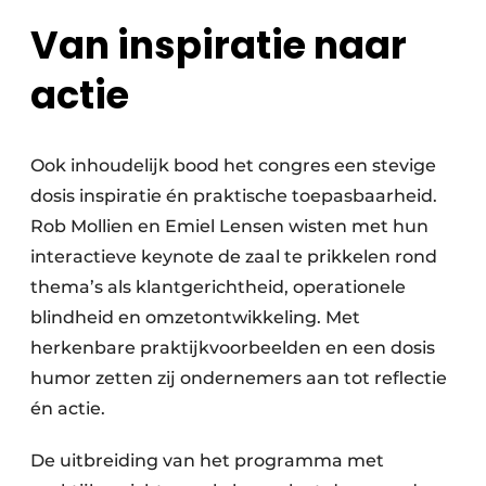
Van inspiratie naar
actie
Ook inhoudelijk bood het congres een stevige
dosis inspiratie én praktische toepasbaarheid.
Rob Mollien en Emiel Lensen wisten met hun
interactieve keynote de zaal te prikkelen rond
thema’s als klantgerichtheid, operationele
blindheid en omzetontwikkeling. Met
herkenbare praktijkvoorbeelden en een dosis
humor zetten zij ondernemers aan tot reflectie
én actie.
De uitbreiding van het programma met