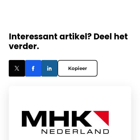
Interessant artikel? Deel het
verder.
Kopieer