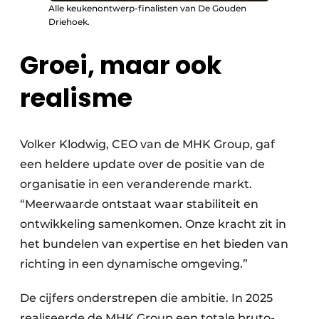
Alle keukenontwerp-finalisten van De Gouden
Driehoek.
Groei, maar ook
realisme
Volker Klodwig, CEO van de MHK Group, gaf
een heldere update over de positie van de
organisatie in een veranderende markt.
“Meerwaarde ontstaat waar stabiliteit en
ontwikkeling samenkomen. Onze kracht zit in
het bundelen van expertise en het bieden van
richting in een dynamische omgeving.”
De cijfers onderstrepen die ambitie. In 2025
realiseerde de MHK Group een totale bruto-