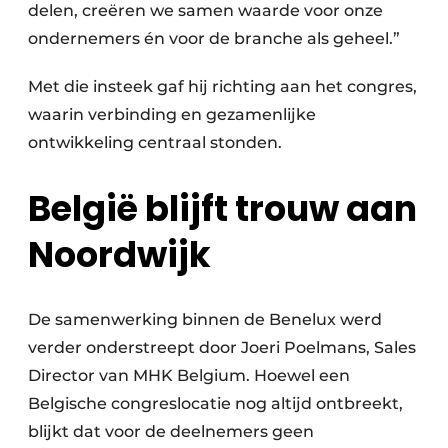
delen, creëren we samen waarde voor onze
ondernemers én voor de branche als geheel.”
Met die insteek gaf hij richting aan het congres,
waarin verbinding en gezamenlijke
ontwikkeling centraal stonden.
België blijft trouw aan
Noordwijk
De samenwerking binnen de Benelux werd
verder onderstreept door Joeri Poelmans, Sales
Director van MHK Belgium. Hoewel een
Belgische congreslocatie nog altijd ontbreekt,
blijkt dat voor de deelnemers geen