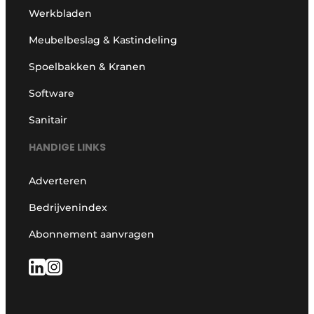
Werkbladen
Meubelbeslag & Kastindeling
Spoelbakken & Kranen
Software
Sanitair
HANDIGE LINKS
Adverteren
Bedrijvenindex
Abonnement aanvragen