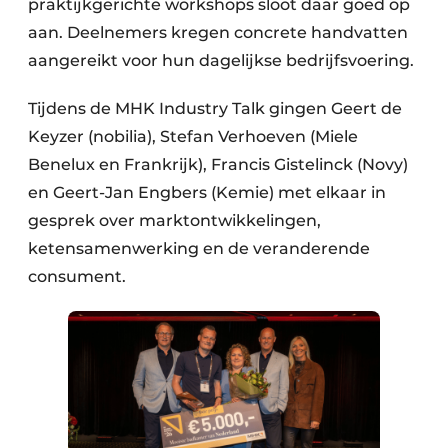
praktijkgerichte workshops sloot daar goed op
aan. Deelnemers kregen concrete handvatten
aangereikt voor hun dagelijkse bedrijfsvoering.
Tijdens de MHK Industry Talk gingen Geert de
Keyzer (nobilia), Stefan Verhoeven (Miele
Benelux en Frankrijk), Francis Gistelinck (Novy)
en Geert-Jan Engbers (Kemie) met elkaar in
gesprek over marktontwikkelingen,
ketensamenwerking en de veranderende
consument.