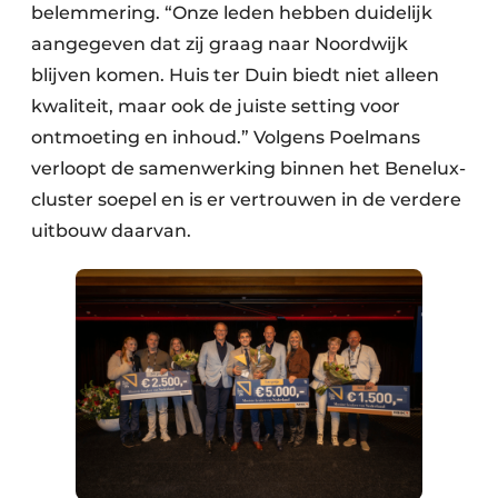
belemmering. “Onze leden hebben duidelijk
aangegeven dat zij graag naar Noordwijk
blijven komen. Huis ter Duin biedt niet alleen
kwaliteit, maar ook de juiste setting voor
ontmoeting en inhoud.” Volgens Poelmans
verloopt de samenwerking binnen het Benelux-
cluster soepel en is er vertrouwen in de verdere
uitbouw daarvan.