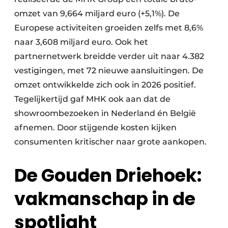
omzet van 9,664 miljard euro (+5,1%). De
Europese activiteiten groeiden zelfs met 8,6%
naar 3,608 miljard euro. Ook het
partnernetwerk breidde verder uit naar 4.382
vestigingen, met 72 nieuwe aansluitingen. De
omzet ontwikkelde zich ook in 2026 positief.
Tegelijkertijd gaf MHK ook aan dat de
showroombezoeken in Nederland én België
afnemen. Door stijgende kosten kijken
consumenten kritischer naar grote aankopen.
De Gouden Driehoek:
vakmanschap in de
spotlight