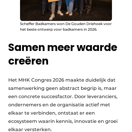
Scheffer Badkamers won De Gouden Driehoek voor
het beste ontwerp voor badkamers in 2026.
Samen meer waarde
creëren
Het MHK Congres 2026 maakte duidelijk dat
samenwerking geen abstract begrip is, maar
een concrete succesfactor. Door leveranciers,
ondernemers en de organisatie actief met
elkaar te verbinden, ontstaat er een
ecosysteem waarin kennis, innovatie en groei
elkaar versterken.