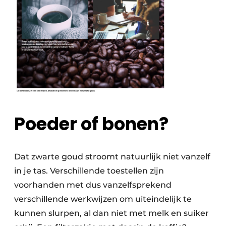
Poeder of bonen?
Dat zwarte goud stroomt natuurlijk niet vanzelf
in je tas. Verschillende toestellen zijn
voorhanden met dus vanzelfsprekend
verschillende werkwijzen om uiteindelijk te
kunnen slurpen, al dan niet met melk en suiker