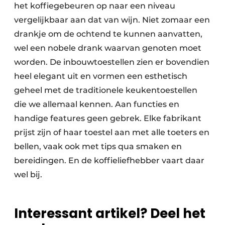
het koffiegebeuren op naar een niveau
vergelijkbaar aan dat van wijn. Niet zomaar een
drankje om de ochtend te kunnen aanvatten,
wel een nobele drank waarvan genoten moet
worden. De inbouwtoestellen zien er bovendien
heel elegant uit en vormen een esthetisch
geheel met de traditionele keukentoestellen
die we allemaal kennen. Aan functies en
handige features geen gebrek. Elke fabrikant
prijst zijn of haar toestel aan met alle toeters en
bellen, vaak ook met tips qua smaken en
bereidingen. En de koffieliefhebber vaart daar
wel bij.
Interessant artikel? Deel het