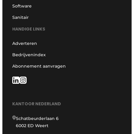
Software
Sanitair
HANDIGE LINKS
Adverteren
Bedrijvenindex
Abonnement aanvragen
KANTOOR NEDERLAND
Schatbeurderlaan 6
6002 ED Weert