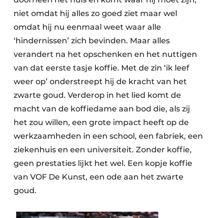
niet omdat hij alles zo goed ziet maar wel
omdat hij nu eenmaal weet waar alle
‘hindernissen’ zich bevinden. Maar alles
verandert na het opschenken en het nuttigen
van dat eerste tasje koffie. Met de zin ‘ik leef
weer op’ onderstreept hij de kracht van het
zwarte goud. Verderop in het lied komt de
macht van de koffiedame aan bod die, als zij
het zou willen, een grote impact heeft op de
werkzaamheden in een school, een fabriek, een
ziekenhuis en een universiteit. Zonder koffie,
geen prestaties lijkt het wel. Een kopje koffie
van VOF De Kunst, een ode aan het zwarte
goud.