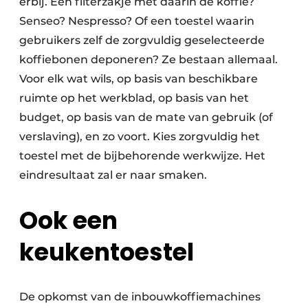
erbij. Een filterzakje met daarin de koffie?
Senseo? Nespresso? Of een toestel waarin
gebruikers zelf de zorgvuldig geselecteerde
koffiebonen deponeren? Ze bestaan allemaal.
Voor elk wat wils, op basis van beschikbare
ruimte op het werkblad, op basis van het
budget, op basis van de mate van gebruik (of
verslaving), en zo voort. Kies zorgvuldig het
toestel met de bijbehorende werkwijze. Het
eindresultaat zal er naar smaken.
Ook een
keukentoestel
De opkomst van de inbouwkoffiemachines