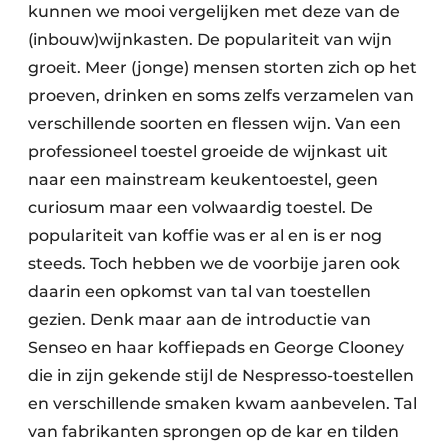
kunnen we mooi vergelijken met deze van de
(inbouw)wijnkasten. De populariteit van wijn
groeit. Meer (jonge) mensen storten zich op het
proeven, drinken en soms zelfs verzamelen van
verschillende soorten en flessen wijn. Van een
professioneel toestel groeide de wijnkast uit
naar een mainstream keukentoestel, geen
curiosum maar een volwaardig toestel. De
populariteit van koffie was er al en is er nog
steeds. Toch hebben we de voorbije jaren ook
daarin een opkomst van tal van toestellen
gezien. Denk maar aan de introductie van
Senseo en haar koffiepads en George Clooney
die in zijn gekende stijl de Nespresso-toestellen
en verschillende smaken kwam aanbevelen. Tal
van fabrikanten sprongen op de kar en tilden