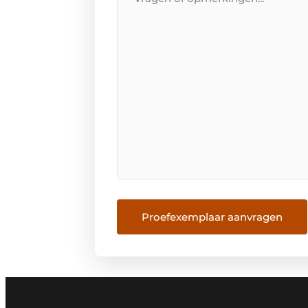
Proefexemplaar aanvragen