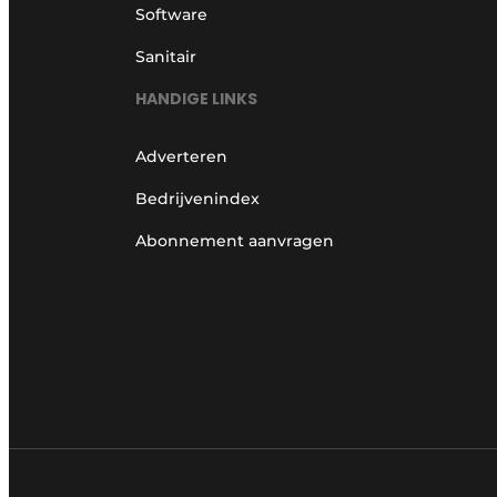
Software
Sanitair
HANDIGE LINKS
Adverteren
Bedrijvenindex
Abonnement aanvragen