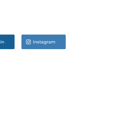
in
Instagram