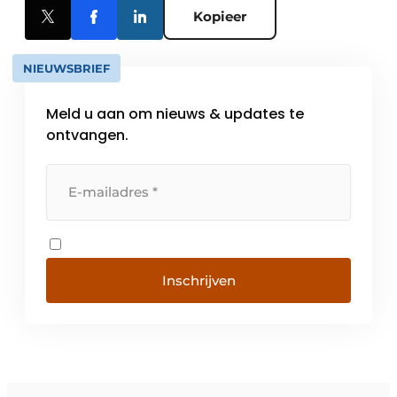
Kopieer
NIEUWSBRIEF
Meld u aan om nieuws & updates te
ontvangen.
Inschrijven