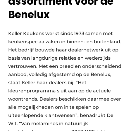
assortiment voor de
Benelux
Keller Keukens werkt sinds 1973 samen met
keukenspeciaalzaken in binnen- en buitenland.
Het bedrijf bouwde haar dealernetwerk uit op
basis van langdurige relaties en wederzijds
vertrouwen. Met een breed en onderscheidend
aanbod, volledig afgestemd op de Benelux,
staat Keller haar dealers bij. “Het
kleurenprogramma sluit aan op de actuele
woontrends. Dealers beschikken daarmee over
alle mogelijkheden om in te spelen op
uiteenlopende klantwensen”, benadrukt De
Wit. “Van melamines in natuurlijk