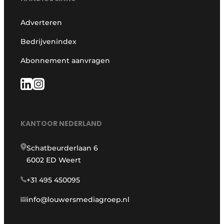
Adverteren
Bedrijvenindex
Abonnement aanvragen
KANTOOR NEDERLAND
Schatbeurderlaan 6
6002 ED Weert
+31 495 450095
info@louwersmediagroep.nl