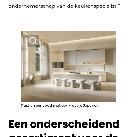
ondernemerschap van de keukenspecialist.”
Rust en eenvoud met een vleugje Japandi.
Een onderscheidend