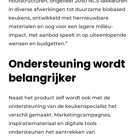
houtstructuren, ongeveer 2050 NCS-lakkleuren
in diverse afwerkingen tot duurzame biobased
keukens, ontwikkeld met hernieuwbare
materialen en oog voor een lagere milieu-
impact. Het aanbod speelt in op uiteenlopende
wensen en budgetten.”
Ondersteuning wordt
belangrijker
Naast het product zelf wordt ook met de
ondersteuning van de keukenspecialist het
verschil gemaakt. Marketingcampagnes,
inspiratiemateriaal en digitale tools
ondersteunen het aantrekken van