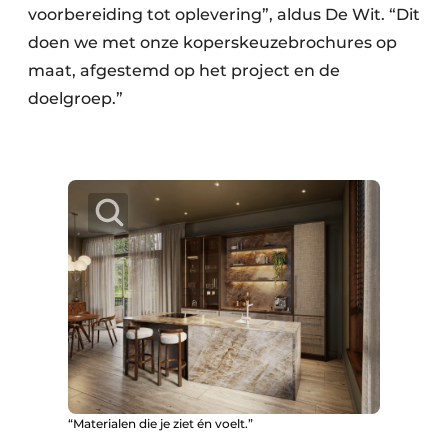
voorbereiding tot oplevering”, aldus De Wit. “Dit
doen we met onze koperskeuzebrochures op
maat, afgestemd op het project en de
doelgroep.”
“Materialen die je ziet én voelt.”