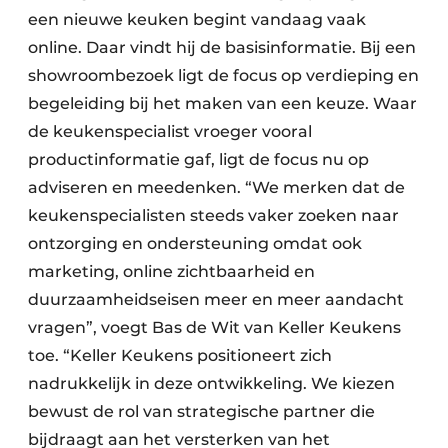
een nieuwe keuken begint vandaag vaak
online. Daar vindt hij de basisinformatie. Bij een
showroombezoek ligt de focus op verdieping en
begeleiding bij het maken van een keuze. Waar
de keukenspecialist vroeger vooral
productinformatie gaf, ligt de focus nu op
adviseren en meedenken. “We merken dat de
keukenspecialisten steeds vaker zoeken naar
ontzorging en ondersteuning omdat ook
marketing, online zichtbaarheid en
duurzaamheidseisen meer en meer aandacht
vragen”, voegt Bas de Wit van Keller Keukens
toe. “Keller Keukens positioneert zich
nadrukkelijk in deze ontwikkeling. We kiezen
bewust de rol van strategische partner die
bijdraagt aan het versterken van het