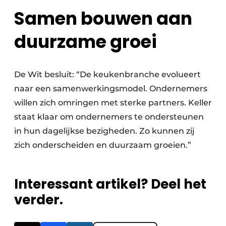
Samen bouwen aan
duurzame groei
De Wit besluit: “De keukenbranche evolueert
naar een samenwerkingsmodel. Ondernemers
willen zich omringen met sterke partners. Keller
staat klaar om ondernemers te ondersteunen
in hun dagelijkse bezigheden. Zo kunnen zij
zich onderscheiden en duurzaam groeien.”
Interessant artikel? Deel het
verder.