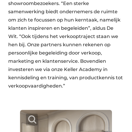
showroombezoekers. “Een sterke
samenwerking biedt ondernemers de ruimte
om zich te focussen op hun kerntaak, namelijk
klanten inspireren en begeleiden”, aldus De
Wit. “Ook tijdens het verkooptraject staan we
hen bij. Onze partners kunnen rekenen op
persoonlijke begeleiding door verkoop,
marketing en klantenservice. Bovendien
investeren we via onze Keller Academy in
kennisdeling en training, van productkennis tot
verkoopvaardigheden.”