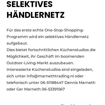
SELEKTIVES
HÄNDLERNETZ
Für das erste echte One-Stop-Shopping-
Programm wird ein selektives Händlernetz
aufgebaut.
Dies bietet fortschrittlichen Küchenstudios die
Möglichkeit, ihr Geschäft im boomenden
Outdoor-Living-Markt auszubauen.
Interessierte Küchenstudios sind eingeladen,
sich unter info@marnethtrading.nl oder
telefonisch unter 06-51188447 Dennis Marneth
oder Ger Marneth 06-53391567