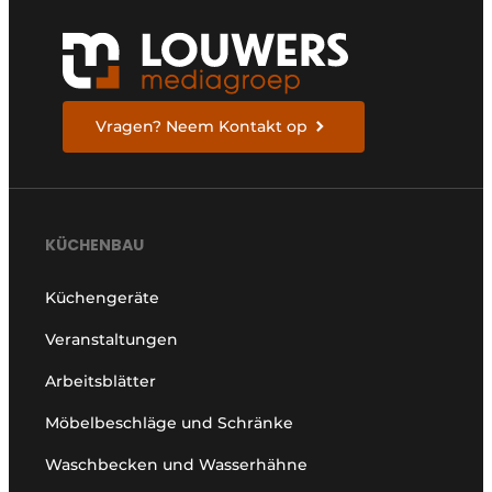
Vragen? Neem Kontakt op
KÜCHENBAU
Küchengeräte
Veranstaltungen
Arbeitsblätter
Möbelbeschläge und Schränke
Waschbecken und Wasserhähne