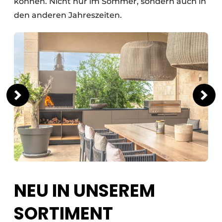
können. Nicht nur im Sommer, sondern auch in
den anderen Jahreszeiten.
NEU IN UNSEREM
SORTIMENT