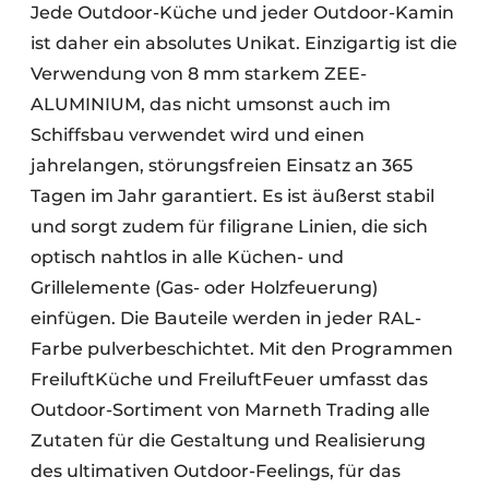
Jede Outdoor-Küche und jeder Outdoor-Kamin
ist daher ein absolutes Unikat. Einzigartig ist die
Verwendung von 8 mm starkem ZEE-
ALUMINIUM, das nicht umsonst auch im
Schiffsbau verwendet wird und einen
jahrelangen, störungsfreien Einsatz an 365
Tagen im Jahr garantiert. Es ist äußerst stabil
und sorgt zudem für filigrane Linien, die sich
optisch nahtlos in alle Küchen- und
Grillelemente (Gas- oder Holzfeuerung)
einfügen. Die Bauteile werden in jeder RAL-
Farbe pulverbeschichtet. Mit den Programmen
FreiluftKüche und FreiluftFeuer umfasst das
Outdoor-Sortiment von Marneth Trading alle
Zutaten für die Gestaltung und Realisierung
des ultimativen Outdoor-Feelings, für das