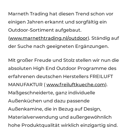
Marneth Trading hat diesen Trend schon vor
einigen Jahren erkannt und sorgfältig ein
Outdoor-Sortiment aufgebaut.
(
www.marnethtrading.nl/outdoor
). Ständig auf
der Suche nach geeigneten Ergänzungen.
Mit großer Freude und Stolz stellen wir nun die
absoluten High End Outdoor Programme des
erfahrenen deutschen Herstellers FREILUFT
MANUFAKTUR (
www.freiluftkueche.com
).
Maßgeschneiderte, ganz individuelle
Außenküchen und dazu passende
Außenkamine, die in Bezug auf Design,
Materialverwendung und außergewöhnlich
hohe Produktqualität wirklich einzigartig sind.