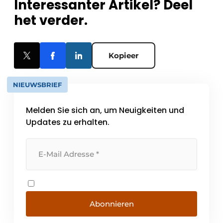
Interessanter Artikel? Deel
het verder.
Kopieer
NIEUWSBRIEF
Melden Sie sich an, um Neuigkeiten und
Updates zu erhalten.
Abonnieren