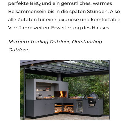
perfekte BBQ und ein gemütliches, warmes
Beisammensein bis in die späten Stunden. Also
alle Zutaten für eine luxuriöse und komfortable
Vier-Jahreszeiten-Erweiterung des Hauses.
Marneth Trading Outdoor, Outstanding
Outdoor.