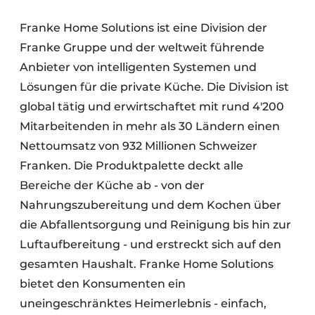
Franke Home Solutions ist eine Division der
Franke Gruppe und der weltweit führende
Anbieter von intelligenten Systemen und
Lösungen für die private Küche. Die Division ist
global tätig und erwirtschaftet mit rund 4'200
Mitarbeitenden in mehr als 30 Ländern einen
Nettoumsatz von 932 Millionen Schweizer
Franken. Die Produktpalette deckt alle
Bereiche der Küche ab - von der
Nahrungszubereitung und dem Kochen über
die Abfallentsorgung und Reinigung bis hin zur
Luftaufbereitung - und erstreckt sich auf den
gesamten Haushalt. Franke Home Solutions
bietet den Konsumenten ein
uneingeschränktes Heimerlebnis - einfach,