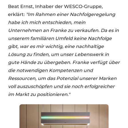
Beat Ernst, Inhaber der WESCO-Gruppe,
erklärt:
"Im Rahmen einer Nachfolgeregelung
habe ich mich entschieden, mein
Unternehmen an Franke zu verkaufen. Da es in
unserem familiären Umfeld keine Nachfolge
gibt, war es mir wichtig, eine nachhaltige
Lösung zu finden, um unser Lebenswerk in
gute Hände zu übergeben. Franke verfügt über
die notwendigen Kompetenzen und
Ressourcen, um das Potenzial unserer Marken
voll auszuschöpfen und sie noch erfolgreicher
im Markt zu positionieren."