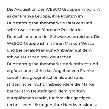
Die Akquisition der WESCO Gruppe ermöglicht
es der Franke Gruppe, ihre Position im
Dunstabzugshaubenmarkt zu stärken und
schrittweise eine führende Position in
Deutschland und der Schweiz zu erreichen. Die
WESCO-Gruppe ist mit ihren Marken Wesco
und berbel als Premium-Anbieter auf dem
schweizerischen bzw. deutschen
Dunstabzugshaubenmarkt stark präsent und
ergänzt und stärkt das Angebot von Franke
sowohl aus geografischer als auch aus
strategischer Sicht. Insbesondere die Marke
berbel ist in Deutschland, dem größten
europäischen Markt, für ihre einzigartigen
technischen Lösungen, ihre Handwerkskunst