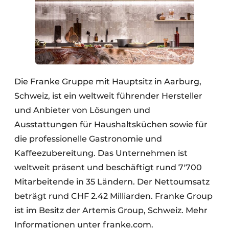
Die Franke Gruppe mit Hauptsitz in Aarburg,
Schweiz, ist ein weltweit führender Hersteller
und Anbieter von Lösungen und
Ausstattungen für Haushaltsküchen sowie für
die professionelle Gastronomie und
Kaffeezubereitung. Das Unternehmen ist
weltweit präsent und beschäftigt rund 7'700
Mitarbeitende in 35 Ländern. Der Nettoumsatz
beträgt rund CHF 2.42 Milliarden. Franke Group
ist im Besitz der Artemis Group, Schweiz. Mehr
Informationen unter franke.com.