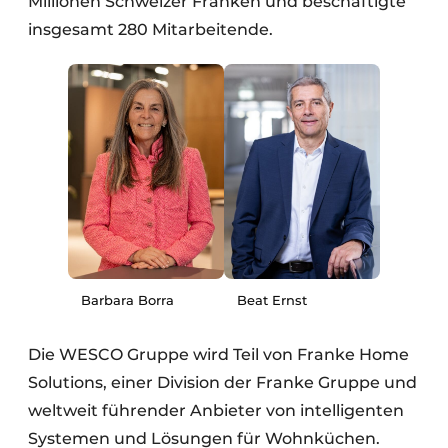
Millionen Schweizer Franken und beschäftigte
insgesamt 280 Mitarbeitende.
Barbara Borra
Beat Ernst
Die WESCO Gruppe wird Teil von Franke Home
Solutions, einer Division der Franke Gruppe und
weltweit führender Anbieter von intelligenten
Systemen und Lösungen für Wohnküchen.