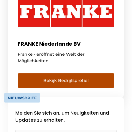
FRANKE Niederlande BV
Franke - eröffnet eine Welt der
Möglichkeiten
Bekijk Bedrijfsprofiel
NIEUWSBRIEF
Melden Sie sich an, um Neuigkeiten und
Updates zu erhalten.