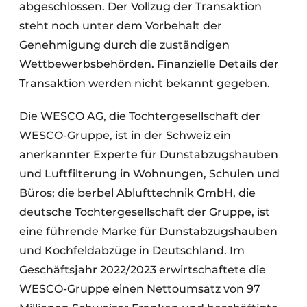
abgeschlossen. Der Vollzug der Transaktion
steht noch unter dem Vorbehalt der
Genehmigung durch die zuständigen
Wettbewerbsbehörden. Finanzielle Details der
Transaktion werden nicht bekannt gegeben.
Die WESCO AG, die Tochtergesellschaft der
WESCO-Gruppe, ist in der Schweiz ein
anerkannter Experte für Dunstabzugshauben
und Luftfilterung in Wohnungen, Schulen und
Büros; die berbel Ablufttechnik GmbH, die
deutsche Tochtergesellschaft der Gruppe, ist
eine führende Marke für Dunstabzugshauben
und Kochfeldabzüge in Deutschland. Im
Geschäftsjahr 2022/2023 erwirtschaftete die
WESCO-Gruppe einen Nettoumsatz von 97