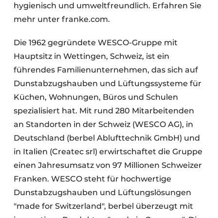
hygienisch und umweltfreundlich. Erfahren Sie
mehr unter franke.com.
Die 1962 gegründete WESCO-Gruppe mit
Hauptsitz in Wettingen, Schweiz, ist ein
führendes Familienunternehmen, das sich auf
Dunstabzugshauben und Lüftungssysteme für
Küchen, Wohnungen, Büros und Schulen
spezialisiert hat. Mit rund 280 Mitarbeitenden
an Standorten in der Schweiz (WESCO AG), in
Deutschland (berbel Ablufttechnik GmbH) und
in Italien (Createc srl) erwirtschaftet die Gruppe
einen Jahresumsatz von 97 Millionen Schweizer
Franken. WESCO steht für hochwertige
Dunstabzugshauben und Lüftungslösungen
"made for Switzerland", berbel überzeugt mit