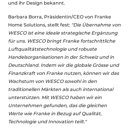
und ihr Design bekannt.
Barbara Borra, Präsidentin/CEO von Franke
Home Solutions, stellt fest:
"Die Übernahme von
WESCO ist eine ideale strategische Ergänzung
für uns. WESCO bringt Franke fortschrittliche
Luftqualitätstechnologie und robuste
Handelsorganisationen in der Schweiz und in
Deutschland. Indem wir die globale Grösse und
Finanzkraft von Franke nutzen, können wir das
Wachstum von WESCO sowohl in den
traditionellen Märkten als auch international
unterstützen. Mit WESCO haben wir ein
Unternehmen gefunden, das die gleichen
Werte wie Franke in Bezug auf Qualität,
Technologie und Innovation teilt."