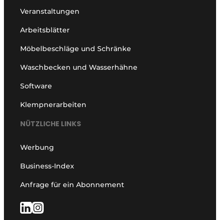
Veranstaltungen
Arbeitsblätter
Möbelbeschläge und Schränke
Waschbecken und Wasserhähne
Software
Klempnerarbeiten
NÜTZLICHE LINKS
Werbung
Business-Index
Anfrage für ein Abonnement