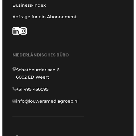
Business-Index
Anfrage für ein Abonnement
NIEDERLÄNDISCHES BÜRO
Schatbeurderlaan 6
6002 ED Weert
+31 495 450095
info@louwersmediagroep.nl