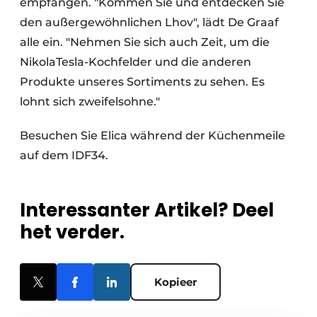
empfangen. "Kommen Sie und entdecken Sie
den außergewöhnlichen Lhov", lädt De Graaf
alle ein. "Nehmen Sie sich auch Zeit, um die
NikolaTesla-Kochfelder und die anderen
Produkte unseres Sortiments zu sehen. Es
lohnt sich zweifelsohne."
Besuchen Sie Elica während der Küchenmeile
auf dem IDF34.
Interessanter Artikel? Deel
het verder.
Kopieer