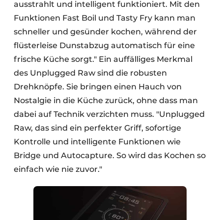
ausstrahlt und intelligent funktioniert. Mit den
Funktionen Fast Boil und Tasty Fry kann man
schneller und gesünder kochen, während der
flüsterleise Dunstabzug automatisch für eine
frische Küche sorgt." Ein auffälliges Merkmal
des Unplugged Raw sind die robusten
Drehknöpfe. Sie bringen einen Hauch von
Nostalgie in die Küche zurück, ohne dass man
dabei auf Technik verzichten muss. "Unplugged
Raw, das sind ein perfekter Griff, sofortige
Kontrolle und intelligente Funktionen wie
Bridge und Autocapture. So wird das Kochen so
einfach wie nie zuvor."