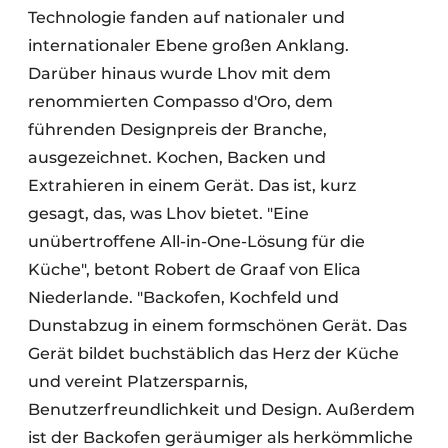
Technologie fanden auf nationaler und
internationaler Ebene großen Anklang.
Darüber hinaus wurde Lhov mit dem
renommierten Compasso d'Oro, dem
führenden Designpreis der Branche,
ausgezeichnet. Kochen, Backen und
Extrahieren in einem Gerät. Das ist, kurz
gesagt, das, was Lhov bietet. "Eine
unübertroffene All-in-One-Lösung für die
Küche", betont Robert de Graaf von Elica
Niederlande. "Backofen, Kochfeld und
Dunstabzug in einem formschönen Gerät. Das
Gerät bildet buchstäblich das Herz der Küche
und vereint Platzersparnis,
Benutzerfreundlichkeit und Design. Außerdem
ist der Backofen geräumiger als herkömmliche