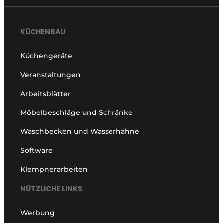
KÜCHENBAU
Küchengeräte
Veranstaltungen
Arbeitsblätter
Möbelbeschläge und Schränke
Waschbecken und Wasserhähne
Software
Klempnerarbeiten
NÜTZLICHE LINKS
Werbung