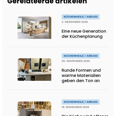
Gerelateerde artikelen
KÜCHENMEILE / AREA30
2. DEZEMBER 2025
Eine neue Generation
der Küchenplanung
KÜCHENMEILE / AREA30
20. NOVEMBER 2025
Runde Formen und
warme Materialien
geben den Ton an
KÜCHENMEILE / AREA30
19. NOVEMBER 2025