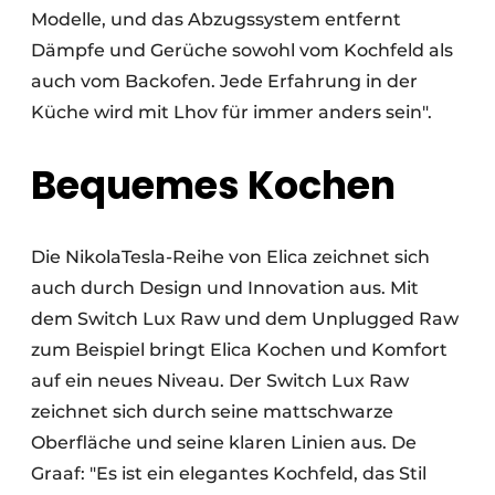
Modelle, und das Abzugssystem entfernt
Dämpfe und Gerüche sowohl vom Kochfeld als
auch vom Backofen. Jede Erfahrung in der
Küche wird mit Lhov für immer anders sein".
Bequemes Kochen
Die NikolaTesla-Reihe von Elica zeichnet sich
auch durch Design und Innovation aus. Mit
dem Switch Lux Raw und dem Unplugged Raw
zum Beispiel bringt Elica Kochen und Komfort
auf ein neues Niveau. Der Switch Lux Raw
zeichnet sich durch seine mattschwarze
Oberfläche und seine klaren Linien aus. De
Graaf: "Es ist ein elegantes Kochfeld, das Stil