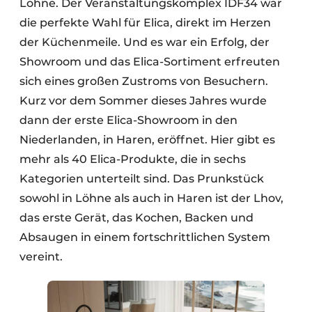
Löhne. Der Veranstaltungskomplex IDF34 war
die perfekte Wahl für Elica, direkt im Herzen
der Küchenmeile. Und es war ein Erfolg, der
Showroom und das Elica-Sortiment erfreuten
sich eines großen Zustroms von Besuchern.
Kurz vor dem Sommer dieses Jahres wurde
dann der erste Elica-Showroom in den
Niederlanden, in Haren, eröffnet. Hier gibt es
mehr als 40 Elica-Produkte, die in sechs
Kategorien unterteilt sind. Das Prunkstück
sowohl in Löhne als auch in Haren ist der Lhov,
das erste Gerät, das Kochen, Backen und
Absaugen in einem fortschrittlichen System
vereint.