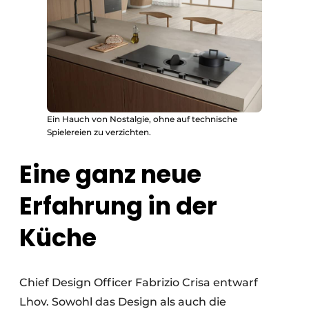
Ein Hauch von Nostalgie, ohne auf technische
Spielereien zu verzichten.
Eine ganz neue
Erfahrung in der
Küche
Chief Design Officer Fabrizio Crisa entwarf
Lhov. Sowohl das Design als auch die