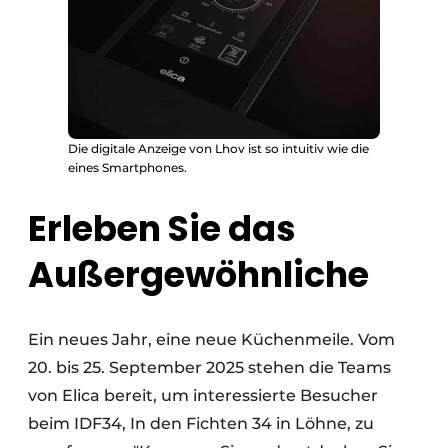
Die digitale Anzeige von Lhov ist so intuitiv wie die
eines Smartphones.
Erleben Sie das
Außergewöhnliche
Ein neues Jahr, eine neue Küchenmeile. Vom
20. bis 25. September 2025 stehen die Teams
von Elica bereit, um interessierte Besucher
beim IDF34, In den Fichten 34 in Löhne, zu