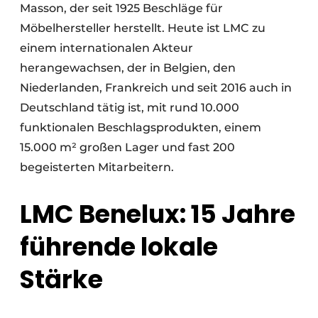
Masson, der seit 1925 Beschläge für
Möbelhersteller herstellt. Heute ist LMC zu
einem internationalen Akteur
herangewachsen, der in Belgien, den
Niederlanden, Frankreich und seit 2016 auch in
Deutschland tätig ist, mit rund 10.000
funktionalen Beschlagsprodukten, einem
15.000 m² großen Lager und fast 200
begeisterten Mitarbeitern.
LMC Benelux: 15 Jahre
führende lokale
Stärke