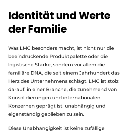
Identität und Werte
der Familie
Was LMC besonders macht, ist nicht nur die
beeindruckende Produktpalette oder die
logistische Stärke, sondern vor allem die
familiäre DNA, die seit einem Jahrhundert das
Herz des Unternehmens schlägt. LMC ist stolz
darauf, in einer Branche, die zunehmend von
Konsolidierungen und internationalen
Konzernen geprägt ist, unabhängig und
eigenständig geblieben zu sein.
Diese Unabhängigkeit ist keine zufällige