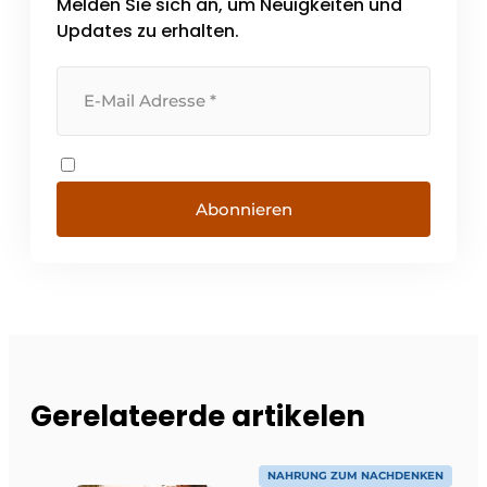
Melden Sie sich an, um Neuigkeiten und
Updates zu erhalten.
Abonnieren
Gerelateerde artikelen
NAHRUNG ZUM NACHDENKEN