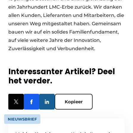
ein Jahrhundert LMC-Erbe zurück. Wir danken
allen Kunden, Lieferanten und Mitarbeitern, die
unseren Weg mitgestaltet haben. Gemeinsam
bauen wir auf ein solides Familienfundament,
auf viele weitere Jahre der Innovation,
Zuverlässigkeit und Verbundenheit.
Interessanter Artikel? Deel
het verder.
Kopieer
NIEUWSBRIEF