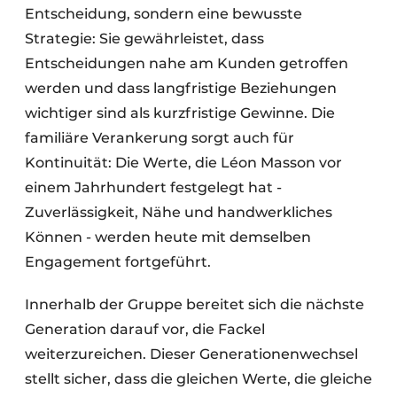
Entscheidung, sondern eine bewusste
Strategie: Sie gewährleistet, dass
Entscheidungen nahe am Kunden getroffen
werden und dass langfristige Beziehungen
wichtiger sind als kurzfristige Gewinne. Die
familiäre Verankerung sorgt auch für
Kontinuität: Die Werte, die Léon Masson vor
einem Jahrhundert festgelegt hat -
Zuverlässigkeit, Nähe und handwerkliches
Können - werden heute mit demselben
Engagement fortgeführt.
Innerhalb der Gruppe bereitet sich die nächste
Generation darauf vor, die Fackel
weiterzureichen. Dieser Generationenwechsel
stellt sicher, dass die gleichen Werte, die gleiche