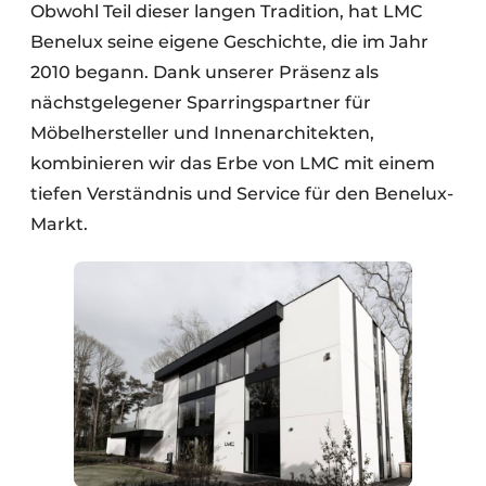
Obwohl Teil dieser langen Tradition, hat LMC
Benelux seine eigene Geschichte, die im Jahr
2010 begann. Dank unserer Präsenz als
nächstgelegener Sparringspartner für
Möbelhersteller und Innenarchitekten,
kombinieren wir das Erbe von LMC mit einem
tiefen Verständnis und Service für den Benelux-
Markt.