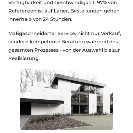
Verfügbarkeit und Geschwindigkeit: 97% von
Referenzen ist auf Lager, Bestellungen gehen
innerhalb von 24 Stunden.
Maßgeschneiderter Service: nicht nur Verkauf,
sondern kompetente Beratung während des
gesamten Prozesses - von der Auswahl bis zur
Realisierung.