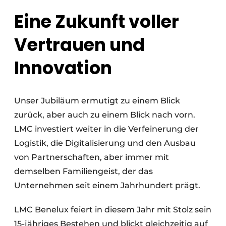
Eine Zukunft voller
Vertrauen und
Innovation
Unser Jubiläum ermutigt zu einem Blick
zurück, aber auch zu einem Blick nach vorn.
LMC investiert weiter in die Verfeinerung der
Logistik, die Digitalisierung und den Ausbau
von Partnerschaften, aber immer mit
demselben Familiengeist, der das
Unternehmen seit einem Jahrhundert prägt.
LMC Benelux feiert in diesem Jahr mit Stolz sein
15-jähriges Bestehen und blickt gleichzeitig auf