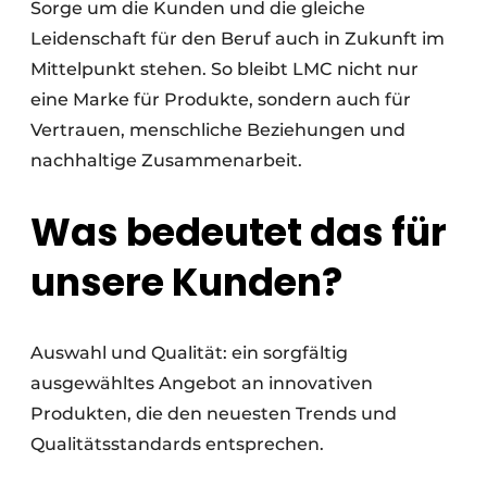
Sorge um die Kunden und die gleiche
Leidenschaft für den Beruf auch in Zukunft im
Mittelpunkt stehen. So bleibt LMC nicht nur
eine Marke für Produkte, sondern auch für
Vertrauen, menschliche Beziehungen und
nachhaltige Zusammenarbeit.
Was bedeutet das für
unsere Kunden?
Auswahl und Qualität: ein sorgfältig
ausgewähltes Angebot an innovativen
Produkten, die den neuesten Trends und
Qualitätsstandards entsprechen.