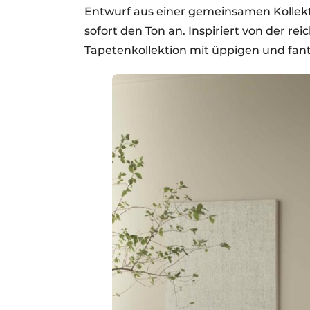
Entwurf aus einer gemeinsamen Kollekt
sofort den Ton an. Inspiriert von der re
Tapetenkollektion mit üppigen und fant