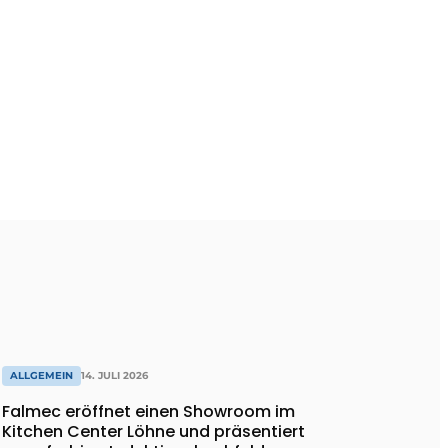
ALLGEMEIN
14. JULI 2026
Falmec eröffnet einen Showroom im
Kitchen Center Löhne und präsentiert