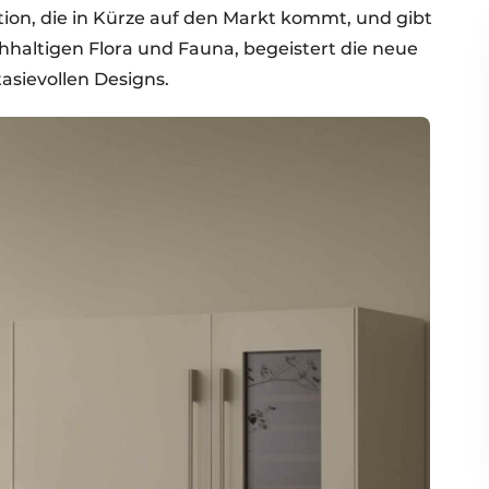
ion, die in Kürze auf den Markt kommt, und gibt
ichhaltigen Flora und Fauna, begeistert die neue
asievollen Designs.