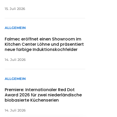
15. Juli 2026
ALLGEMEIN
Falmec eröffnet einen Showroom im
Kitchen Center Löhne und präsentiert
neue farbige Induktionskochfelder
14. Juli 2026
ALLGEMEIN
Premiere: Internationaler Red Dot
Award 2026 für zwei niederländische
biobasierte Küchenserien
14. Juli 2026