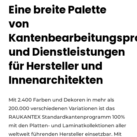
Eine breite Palette
von
Kantenbearbeitungspr
und Dienstleistungen
für Hersteller und
Innenarchitekten
Mit 2.400 Farben und Dekoren in mehr als
200.000 verschiedenen Variationen ist das
RAUKANTEX Standardkantenprogramm 100%
mit den Platten- und Laminatkollektionen aller
weltweit führenden Hersteller einsetzbar. Mit