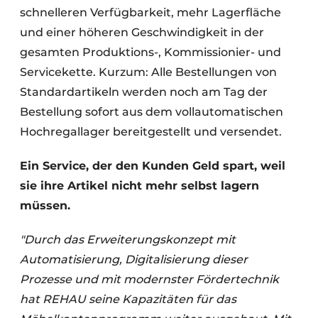
schnelleren Verfügbarkeit, mehr Lagerfläche
und einer höheren Geschwindigkeit in der
gesamten Produktions-, Kommissionier- und
Servicekette. Kurzum: Alle Bestellungen von
Standardartikeln werden noch am Tag der
Bestellung sofort aus dem vollautomatischen
Hochregallager bereitgestellt und versendet.
Ein Service, der den Kunden Geld spart, weil
sie ihre Artikel nicht mehr selbst lagern
müssen.
"Durch das Erweiterungskonzept mit
Automatisierung, Digitalisierung dieser
Prozesse und mit modernster Fördertechnik
hat REHAU seine Kapazitäten für das