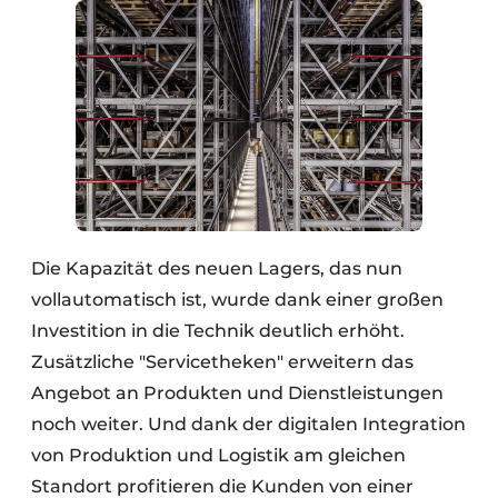
Die Kapazität des neuen Lagers, das nun
vollautomatisch ist, wurde dank einer großen
Investition in die Technik deutlich erhöht.
Zusätzliche "Servicetheken" erweitern das
Angebot an Produkten und Dienstleistungen
noch weiter. Und dank der digitalen Integration
von Produktion und Logistik am gleichen
Standort profitieren die Kunden von einer