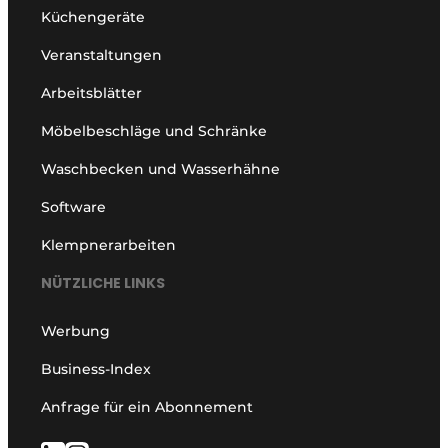
Küchengeräte
Veranstaltungen
Arbeitsblätter
Möbelbeschläge und Schränke
Waschbecken und Wasserhähne
Software
Klempnerarbeiten
NÜTZLICHE LINKS
Werbung
Business-Index
Anfrage für ein Abonnement