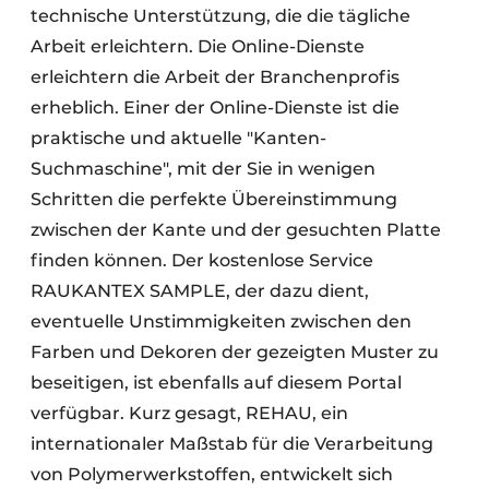
technische Unterstützung, die die tägliche
Arbeit erleichtern. Die Online-Dienste
erleichtern die Arbeit der Branchenprofis
erheblich. Einer der Online-Dienste ist die
praktische und aktuelle "Kanten-
Suchmaschine", mit der Sie in wenigen
Schritten die perfekte Übereinstimmung
zwischen der Kante und der gesuchten Platte
finden können. Der kostenlose Service
RAUKANTEX SAMPLE, der dazu dient,
eventuelle Unstimmigkeiten zwischen den
Farben und Dekoren der gezeigten Muster zu
beseitigen, ist ebenfalls auf diesem Portal
verfügbar. Kurz gesagt, REHAU, ein
internationaler Maßstab für die Verarbeitung
von Polymerwerkstoffen, entwickelt sich