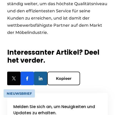
ständig weiter, um das höchste Qualitätsniveau
und den effizientesten Service für seine
Kunden zu erreichen, und ist damit der
wettbewerbsfähigste Partner auf dem Markt
der Möbelindustrie.
Interessanter Artikel? Deel
het verder.
Kopieer
NIEUWSBRIEF
Melden Sie sich an, um Neuigkeiten und
Updates zu erhalten.