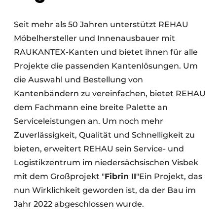
Seit mehr als 50 Jahren unterstützt REHAU
Möbelhersteller und Innenausbauer mit
RAUKANTEX-Kanten und bietet ihnen für alle
Projekte die passenden Kantenlösungen. Um
die Auswahl und Bestellung von
Kantenbändern zu vereinfachen, bietet REHAU
dem Fachmann eine breite Palette an
Serviceleistungen an. Um noch mehr
Zuverlässigkeit, Qualität und Schnelligkeit zu
bieten, erweitert REHAU sein Service- und
Logistikzentrum im niedersächsischen Visbek
mit dem Großprojekt "
Fibrin II
"Ein Projekt, das
nun Wirklichkeit geworden ist, da der Bau im
Jahr 2022 abgeschlossen wurde.