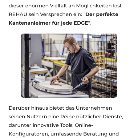
dieser enormen Vielfalt an Möglichkeiten löst
REHAU sein Versprechen ein: "
Der perfekte
Kantenanleimer für jede EDGE
“.
Darüber hinaus bietet das Unternehmen
seinen Nutzern eine Reihe nützlicher Dienste,
darunter innovative Tools, Online-
Konfiguratoren, umfassende Beratung und