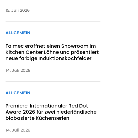
15. Juli 2026
ALLGEMEIN
Falmec eröffnet einen Showroom im
Kitchen Center Löhne und präsentiert
neue farbige Induktionskochfelder
14. Juli 2026
ALLGEMEIN
Premiere: Internationaler Red Dot
Award 2026 für zwei niederländische
biobasierte Küchenserien
14. Juli 2026