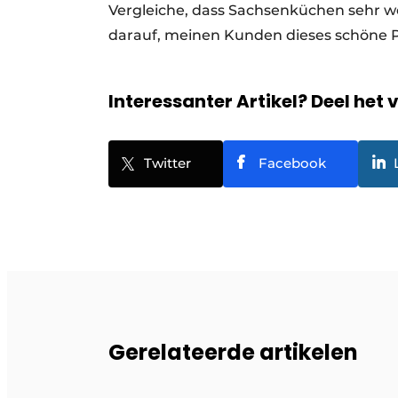
Vergleiche, dass Sachsenküchen sehr we
darauf, meinen Kunden dieses schöne P
Interessanter Artikel? Deel het 
Twitter
Facebook
Gerelateerde artikelen