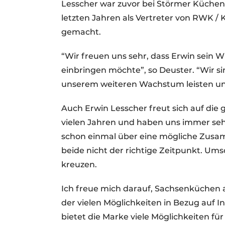
Lesscher war zuvor bei Störmer Küchen
letzten Jahren als Vertreter von RWK
gemacht.
“Wir freuen uns sehr, dass Erwin sein 
einbringen möchte”, so Deuster. “Wir sin
unserem weiteren Wachstum leisten und 
Auch Erwin Lesscher freut sich auf die
vielen Jahren und haben uns immer seh
schon einmal über eine mögliche Zusa
beide nicht der richtige Zeitpunkt. Ums
kreuzen.
Ich freue mich darauf, Sachsenküchen 
der vielen Möglichkeiten in Bezug auf I
bietet die Marke viele Möglichkeiten f