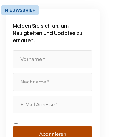
NIEUWSBRIEF
Melden Sie sich an, um
Neuigkeiten und Updates zu
erhalten.
Abonnieren