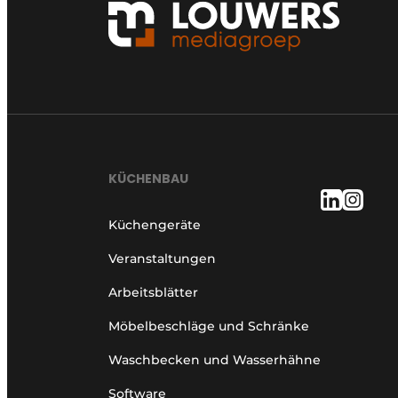
KÜCHENBAU
Küchengeräte
Veranstaltungen
Arbeitsblätter
Möbelbeschläge und Schränke
Waschbecken und Wasserhähne
Software