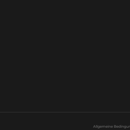
Allgemeine Bedingu