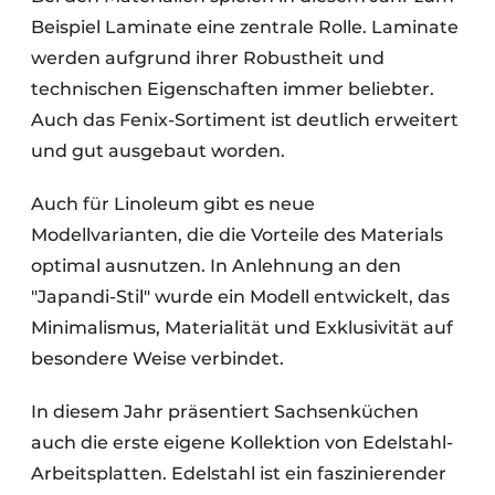
Beispiel Laminate eine zentrale Rolle. Laminate
werden aufgrund ihrer Robustheit und
technischen Eigenschaften immer beliebter.
Auch das Fenix-Sortiment ist deutlich erweitert
und gut ausgebaut worden.
Auch für Linoleum gibt es neue
Modellvarianten, die die Vorteile des Materials
optimal ausnutzen. In Anlehnung an den
"Japandi-Stil" wurde ein Modell entwickelt, das
Minimalismus, Materialität und Exklusivität auf
besondere Weise verbindet.
In diesem Jahr präsentiert Sachsenküchen
auch die erste eigene Kollektion von Edelstahl-
Arbeitsplatten. Edelstahl ist ein faszinierender