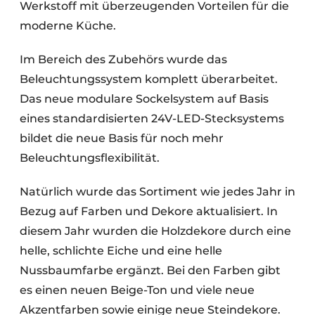
Werkstoff mit überzeugenden Vorteilen für die
moderne Küche.
Im Bereich des Zubehörs wurde das
Beleuchtungssystem komplett überarbeitet.
Das neue modulare Sockelsystem auf Basis
eines standardisierten 24V-LED-Stecksystems
bildet die neue Basis für noch mehr
Beleuchtungsflexibilität.
Natürlich wurde das Sortiment wie jedes Jahr in
Bezug auf Farben und Dekore aktualisiert. In
diesem Jahr wurden die Holzdekore durch eine
helle, schlichte Eiche und eine helle
Nussbaumfarbe ergänzt. Bei den Farben gibt
es einen neuen Beige-Ton und viele neue
Akzentfarben sowie einige neue Steindekore.