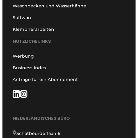
Waschbecken und Wasserhähne
Software
Klempnerarbeiten
NÜTZLICHE LINKS
Werbung
Business-Index
Anfrage für ein Abonnement
NIEDERLÄNDISCHES BÜRO
Schatbeurderlaan 6