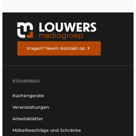
Vragen? Neem Kontakt op
KÜCHENBAU
Küchengeräte
Veranstaltungen
Arbeitsblätter
Möbelbeschläge und Schränke