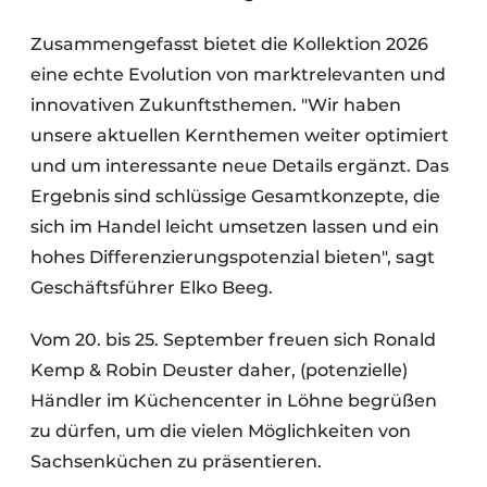
Zusammengefasst bietet die Kollektion 2026
eine echte Evolution von marktrelevanten und
innovativen Zukunftsthemen. "Wir haben
unsere aktuellen Kernthemen weiter optimiert
und um interessante neue Details ergänzt. Das
Ergebnis sind schlüssige Gesamtkonzepte, die
sich im Handel leicht umsetzen lassen und ein
hohes Differenzierungspotenzial bieten", sagt
Geschäftsführer Elko Beeg.
Vom 20. bis 25. September freuen sich Ronald
Kemp & Robin Deuster daher, (potenzielle)
Händler im Küchencenter in Löhne begrüßen
zu dürfen, um die vielen Möglichkeiten von
Sachsenküchen zu präsentieren.