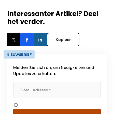
Interessanter Artikel? Deel
het verder.
Kopieer
NIEUWSBRIEF
Melden Sie sich an, um Neuigkeiten und
Updates zu erhalten.