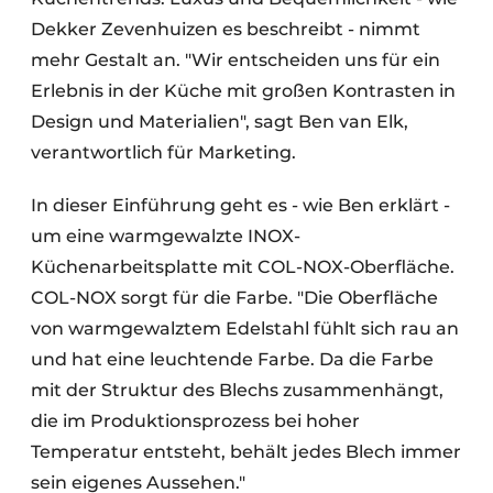
Dekker Zevenhuizen es beschreibt - nimmt
mehr Gestalt an. "Wir entscheiden uns für ein
Erlebnis in der Küche mit großen Kontrasten in
Design und Materialien", sagt Ben van Elk,
verantwortlich für Marketing.
In dieser Einführung geht es - wie Ben erklärt -
um eine warmgewalzte INOX-
Küchenarbeitsplatte mit COL-NOX-Oberfläche.
COL-NOX sorgt für die Farbe. "Die Oberfläche
von warmgewalztem Edelstahl fühlt sich rau an
und hat eine leuchtende Farbe. Da die Farbe
mit der Struktur des Blechs zusammenhängt,
die im Produktionsprozess bei hoher
Temperatur entsteht, behält jedes Blech immer
sein eigenes Aussehen."