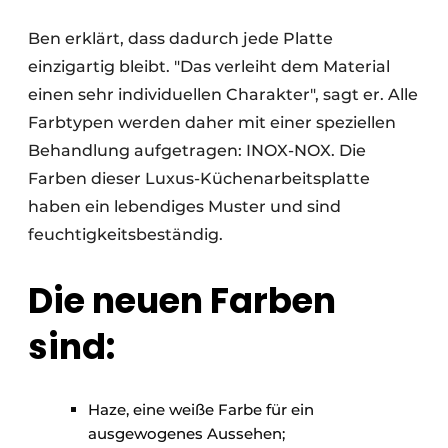
Ben erklärt, dass dadurch jede Platte
einzigartig bleibt. "Das verleiht dem Material
einen sehr individuellen Charakter", sagt er. Alle
Farbtypen werden daher mit einer speziellen
Behandlung aufgetragen: INOX-NOX. Die
Farben dieser Luxus-Küchenarbeitsplatte
haben ein lebendiges Muster und sind
feuchtigkeitsbeständig.
Die neuen Farben
sind:
Haze, eine weiße Farbe für ein
ausgewogenes Aussehen;