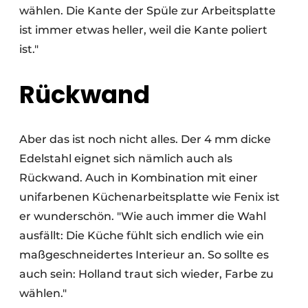
wählen. Die Kante der Spüle zur Arbeitsplatte
ist immer etwas heller, weil die Kante poliert
ist."
Rückwand
Aber das ist noch nicht alles. Der 4 mm dicke
Edelstahl eignet sich nämlich auch als
Rückwand. Auch in Kombination mit einer
unifarbenen Küchenarbeitsplatte wie Fenix ist
er wunderschön. "Wie auch immer die Wahl
ausfällt: Die Küche fühlt sich endlich wie ein
maßgeschneidertes Interieur an. So sollte es
auch sein: Holland traut sich wieder, Farbe zu
wählen."