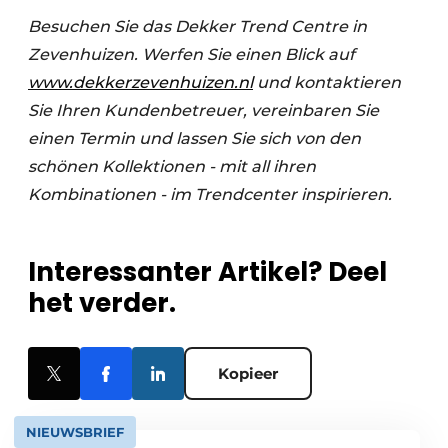
Besuchen Sie das Dekker Trend Centre in
Zevenhuizen. Werfen Sie einen Blick auf
www.dekkerzevenhuizen.nl
und kontaktieren
Sie Ihren Kundenbetreuer, vereinbaren Sie
einen Termin und lassen Sie sich von den
schönen Kollektionen - mit all ihren
Kombinationen - im Trendcenter inspirieren.
Interessanter Artikel? Deel
het verder.
Kopieer
NIEUWSBRIEF