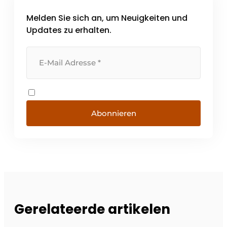
Melden Sie sich an, um Neuigkeiten und
Updates zu erhalten.
Abonnieren
Gerelateerde artikelen