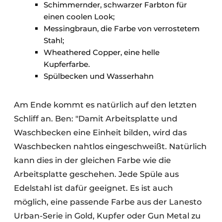
Schimmernder, schwarzer Farbton für
einen coolen Look;
Messingbraun, die Farbe von verrostetem
Stahl;
Wheathered Copper, eine helle
Kupferfarbe.
Spülbecken und Wasserhahn
Am Ende kommt es natürlich auf den letzten
Schliff an. Ben: "Damit Arbeitsplatte und
Waschbecken eine Einheit bilden, wird das
Waschbecken nahtlos eingeschweißt. Natürlich
kann dies in der gleichen Farbe wie die
Arbeitsplatte geschehen. Jede Spüle aus
Edelstahl ist dafür geeignet. Es ist auch
möglich, eine passende Farbe aus der Lanesto
Urban-Serie in Gold, Kupfer oder Gun Metal zu