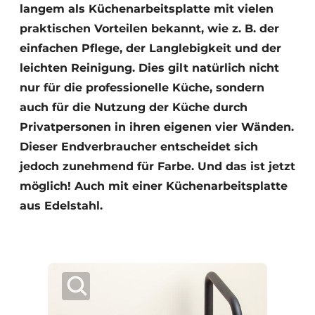
langem als Küchenarbeitsplatte mit vielen
praktischen Vorteilen bekannt, wie z. B. der
einfachen Pflege, der Langlebigkeit und der
leichten Reinigung. Dies gilt natürlich nicht
nur für die professionelle Küche, sondern
auch für die Nutzung der Küche durch
Privatpersonen in ihren eigenen vier Wänden.
Dieser Endverbraucher entscheidet sich
jedoch zunehmend für Farbe. Und das ist jetzt
möglich! Auch mit einer Küchenarbeitsplatte
aus Edelstahl.