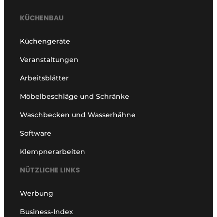
KÜCHENBAU
Küchengeräte
Veranstaltungen
Arbeitsblätter
Möbelbeschläge und Schränke
Waschbecken und Wasserhähne
Software
Klempnerarbeiten
NÜTZLICHE LINKS
Werbung
Business-Index