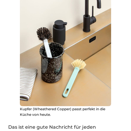
Kupfer (Wheathered Copper) passt perfekt in die
Küche von heute.
Das ist eine gute Nachricht für jeden