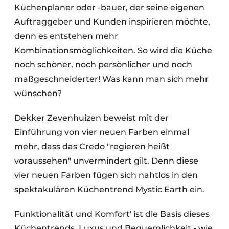
Küchenplaner oder -bauer, der seine eigenen
Auftraggeber und Kunden inspirieren möchte,
denn es entstehen mehr
Kombinationsmöglichkeiten. So wird die Küche
noch schöner, noch persönlicher und noch
maßgeschneiderter! Was kann man sich mehr
wünschen?
Dekker Zevenhuizen beweist mit der
Einführung von vier neuen Farben einmal
mehr, dass das Credo "regieren heißt
voraussehen" unvermindert gilt. Denn diese
vier neuen Farben fügen sich nahtlos in den
spektakulären Küchentrend Mystic Earth ein.
Funktionalität und Komfort' ist die Basis dieses
Küchentrends. Luxus und Bequemlichkeit - wie