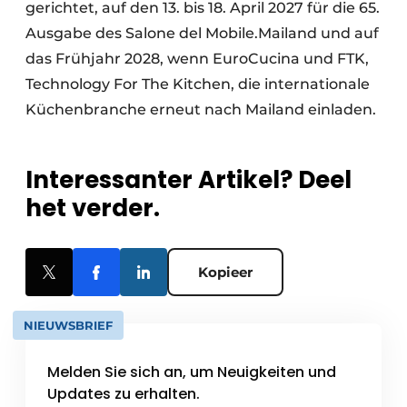
gerichtet, auf den 13. bis 18. April 2027 für die 65.
Ausgabe des Salone del Mobile.Mailand und auf
das Frühjahr 2028, wenn EuroCucina und FTK,
Technology For The Kitchen, die internationale
Küchenbranche erneut nach Mailand einladen.
Interessanter Artikel? Deel
het verder.
Kopieer
NIEUWSBRIEF
Melden Sie sich an, um Neuigkeiten und
Updates zu erhalten.