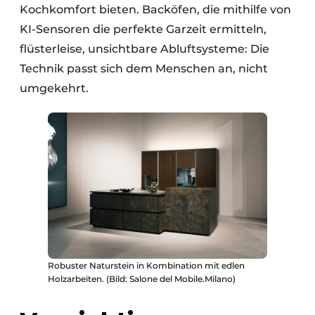
Kochkomfort bieten. Backöfen, die mithilfe von
KI-Sensoren die perfekte Garzeit ermitteln,
flüsterleise, unsichtbare Abluftsysteme: Die
Technik passt sich dem Menschen an, nicht
umgekehrt.
Robuster Naturstein in Kombination mit edlen
Holzarbeiten. (Bild: Salone del Mobile.Milano)