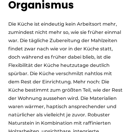
Organismus
Die Küche ist eindeutig kein Arbeitsort mehr,
zumindest nicht mehr so, wie sie früher einmal
war. Die tägliche Zubereitung der Mahlzeiten
findet zwar nach wie vor in der Küche statt,
doch während es früher dabei blieb, ist die
Flexibilität der Küche heutzutage deutlich
spürbar. Die Küche verschmilzt nahtlos mit
dem Rest der Einrichtung. Mehr noch: Die
Küche bestimmt zum größten Teil, wie der Rest
der Wohnung aussehen wird. Die Materialien
waren wärmer, haptisch ansprechender und
natürlicher als vielleicht je zuvor. Robuster
Naturstein in Kombination mit raffinierten
Holzarbeiten, unsichtbare, integrierte