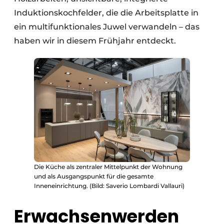
Induktionskochfelder, die die Arbeitsplatte in
ein multifunktionales Juwel verwandeln – das
haben wir in diesem Frühjahr entdeckt.
Die Küche als zentraler Mittelpunkt der Wohnung
und als Ausgangspunkt für die gesamte
Inneneinrichtung. (Bild: Saverio Lombardi Vallauri)
Erwachsenwerden