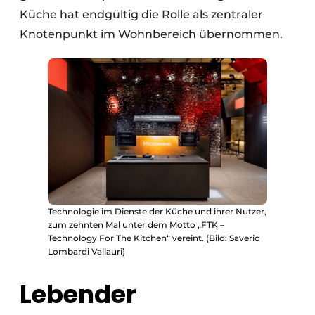
Küche hat endgültig die Rolle als zentraler
Knotenpunkt im Wohnbereich übernommen.
Technologie im Dienste der Küche und ihrer Nutzer,
zum zehnten Mal unter dem Motto „FTK –
Technology For The Kitchen“ vereint. (Bild: Saverio
Lombardi Vallauri)
Lebender