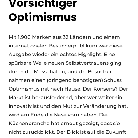
Vorsichtiger
Optimismus
Mit 1.900 Marken aus 32 Ländern und einem
internationalen Besucherpublikum war diese
Ausgabe wieder ein echtes Highlight. Eine
spürbare Welle neuen Selbstvertrauens ging
durch die Messehallen, und die Besucher
nahmen einen (dringend benötigten) Schuss
Optimismus mit nach Hause. Der Konsens? Der
Markt ist herausfordernd, aber wer weiterhin
innovativ ist und den Mut zur Veränderung hat,
wird am Ende die Nase vorn haben. Die
Küchenbranche hat erneut gezeigt, dass sie
nicht zurückblickt. Der Blick ist auf die Zukunft