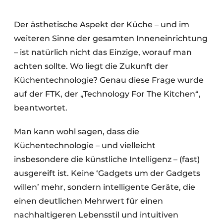
Der ästhetische Aspekt der Küche – und im
weiteren Sinne der gesamten Inneneinrichtung
– ist natürlich nicht das Einzige, worauf man
achten sollte. Wo liegt die Zukunft der
Küchentechnologie? Genau diese Frage wurde
auf der FTK, der „Technology For The Kitchen“,
beantwortet.
Man kann wohl sagen, dass die
Küchentechnologie – und vielleicht
insbesondere die künstliche Intelligenz – (fast)
ausgereift ist. Keine ‘Gadgets um der Gadgets
willen’ mehr, sondern intelligente Geräte, die
einen deutlichen Mehrwert für einen
nachhaltigeren Lebensstil und intuitiven