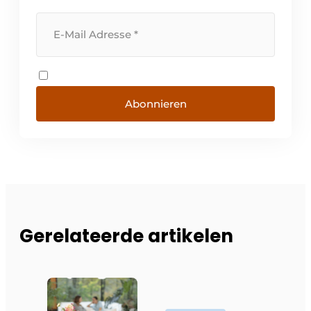
Abonnieren
Gerelateerde artikelen