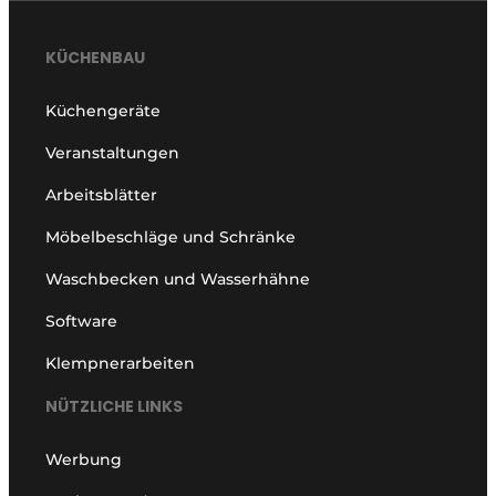
KÜCHENBAU
Küchengeräte
Veranstaltungen
Arbeitsblätter
Möbelbeschläge und Schränke
Waschbecken und Wasserhähne
Software
Klempnerarbeiten
NÜTZLICHE LINKS
Werbung