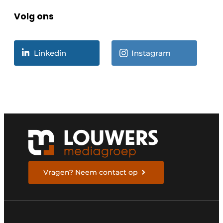
Volg ons
Linkedin
Instagram
Vragen? Neem contact op