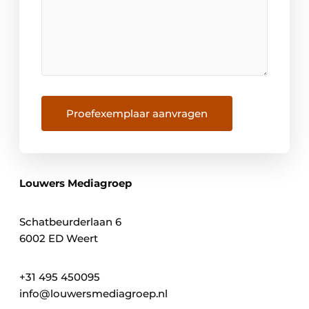
Proefexemplaar aanvragen
Louwers Mediagroep
Schatbeurderlaan 6
6002 ED Weert
+31 495 450095
info@louwersmediagroep.nl