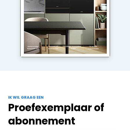
IK WIL GRAAG EEN
Proefexemplaar of
abonnement