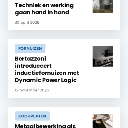
Techniek en werking
gaan hand in hand
30 april 2026
FORNUIZEN
Bertazzoni
introduceert
inductiefornuizen met
Dynamic Power Logic
12 november 2025
KOOKPLATEN
Metaalbewerking als