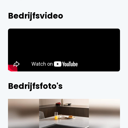
Bedrijfsvideo
Bedrijfsfoto's