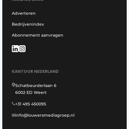
Adverteren
Bedrijvenindex
Abonnement aanvragen
KANTOOR NEDERLAND
Schatbeurderlaan 6
6002 ED Weert
+31 495 450095
info@louwersmediagroep.nl