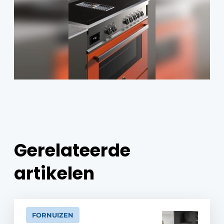
Gerelateerde
artikelen
FORNUIZEN