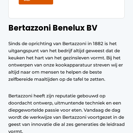
Bertazzoni Benelux BV
Sinds de oprichting van Bertazzoni in 1882 is het
uitgangspunt van het bedrijf altijd geweest dat de
keuken het hart van het gezinsleven vormt. Bij het
ontwerpen van onze kookapparatuur streven wij er
altijd naar om mensen te helpen de beste
zelfbereide maaltijden op de tafel te zetten.
Bertazzoni heeft zijn reputatie gebouwd op
doordacht ontwerp, uitmuntende techniek en een
diepgewortelde passie voor eten. Vandaag de dag
wordt de werkwijze van Bertazzoni voortgezet in de
geest van innovatie die al zes generaties de leidraad
vormt.