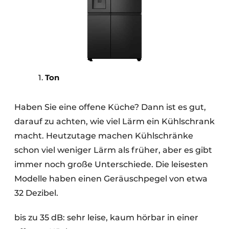
Ton
Haben Sie eine offene Küche? Dann ist es gut,
darauf zu achten, wie viel Lärm ein Kühlschrank
macht. Heutzutage machen Kühlschränke
schon viel weniger Lärm als früher, aber es gibt
immer noch große Unterschiede. Die leisesten
Modelle haben einen Geräuschpegel von etwa
32 Dezibel.
bis zu 35 dB: sehr leise, kaum hörbar in einer