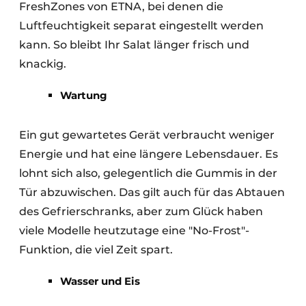
FreshZones von ETNA, bei denen die
Luftfeuchtigkeit separat eingestellt werden
kann. So bleibt Ihr Salat länger frisch und
knackig.
Wartung
Ein gut gewartetes Gerät verbraucht weniger
Energie und hat eine längere Lebensdauer. Es
lohnt sich also, gelegentlich die Gummis in der
Tür abzuwischen. Das gilt auch für das Abtauen
des Gefrierschranks, aber zum Glück haben
viele Modelle heutzutage eine "No-Frost"-
Funktion, die viel Zeit spart.
Wasser und Eis