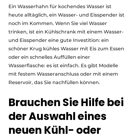
Ein Wasserhahn für kochendes Wasser ist
heute alltäglich, ein Wasser- und Eisspender ist
noch im Kommen. Wenn Sie viel Wasser
trinken, ist ein Kühlschrank mit einem Wasser-
und Eisspender eine gute Investition: ein
schöner Krug kühles Wasser mit Eis zum Essen
oder ein schnelles Auffüllen einer
Wasserflasche: es ist einfach. Es gibt Modelle
mit festem Wasseranschluss oder mit einem
Reservoir, das Sie nachfüllen können.
Brauchen Sie Hilfe bei
der Auswahl eines
neuen Kühl- oder