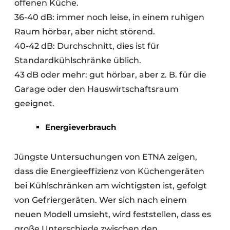
offenen Küche.
36-40 dB: immer noch leise, in einem ruhigen
Raum hörbar, aber nicht störend.
40-42 dB: Durchschnitt, dies ist für
Standardkühlschränke üblich.
43 dB oder mehr: gut hörbar, aber z. B. für die
Garage oder den Hauswirtschaftsraum
geeignet.
Energieverbrauch
Jüngste Untersuchungen von ETNA zeigen,
dass die Energieeffizienz von Küchengeräten
bei Kühlschränken am wichtigsten ist, gefolgt
von Gefriergeräten. Wer sich nach einem
neuen Modell umsieht, wird feststellen, dass es
große Unterschiede zwischen den