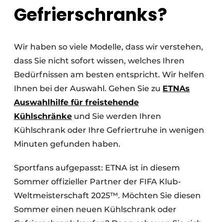
Gefrierschranks?
Wir haben so viele Modelle, dass wir verstehen,
dass Sie nicht sofort wissen, welches Ihren
Bedürfnissen am besten entspricht. Wir helfen
Ihnen bei der Auswahl. Gehen Sie zu
ETNAs
Auswahlhilfe für freistehende
Kühlschränke
und Sie werden Ihren
Kühlschrank oder Ihre Gefriertruhe in wenigen
Minuten gefunden haben.
Sportfans aufgepasst: ETNA ist in diesem
Sommer offizieller Partner der FIFA Klub-
Weltmeisterschaft 2025™. Möchten Sie diesen
Sommer einen neuen Kühlschrank oder