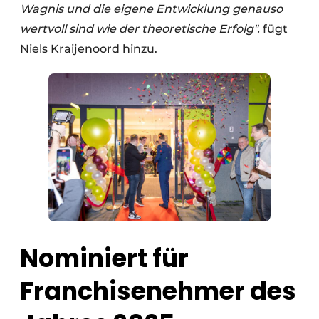
Wagnis und die eigene Entwicklung genauso
wertvoll sind wie der theoretische Erfolg".
fügt
Niels Kraijenoord hinzu.
Nominiert für
Franchisenehmer des