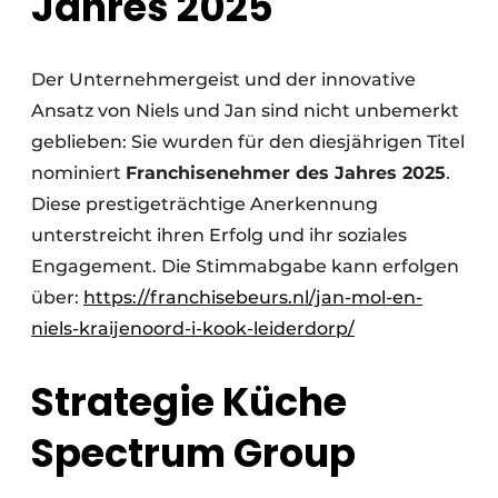
Jahres 2025
Der Unternehmergeist und der innovative
Ansatz von Niels und Jan sind nicht unbemerkt
geblieben: Sie wurden für den diesjährigen Titel
nominiert
Franchisenehmer des Jahres 2025
.
Diese prestigeträchtige Anerkennung
unterstreicht ihren Erfolg und ihr soziales
Engagement. Die Stimmabgabe kann erfolgen
über:
https://franchisebeurs.nl/jan-mol-en-
niels-kraijenoord-i-kook-leiderdorp/
Strategie Küche
Spectrum Group