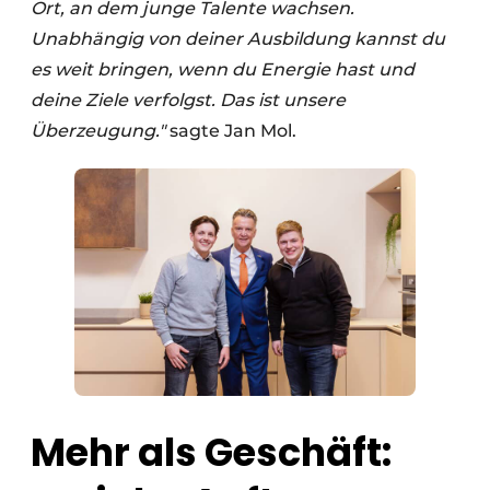
Ort, an dem junge Talente wachsen.
Unabhängig von deiner Ausbildung kannst du
es weit bringen, wenn du Energie hast und
deine Ziele verfolgst. Das ist unsere
Überzeugung."
sagte Jan Mol.
Mehr als Geschäft: