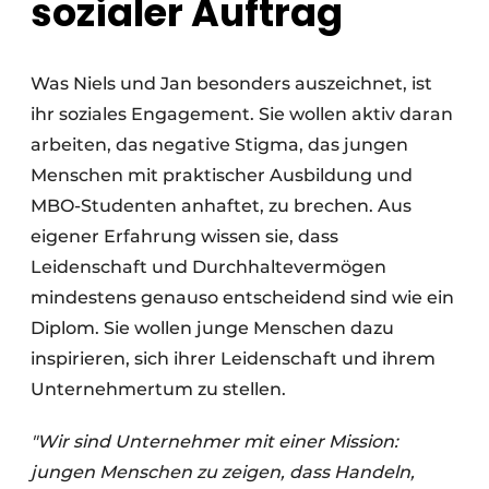
sozialer Auftrag
Was Niels und Jan besonders auszeichnet, ist
ihr soziales Engagement. Sie wollen aktiv daran
arbeiten, das negative Stigma, das jungen
Menschen mit praktischer Ausbildung und
MBO-Studenten anhaftet, zu brechen. Aus
eigener Erfahrung wissen sie, dass
Leidenschaft und Durchhaltevermögen
mindestens genauso entscheidend sind wie ein
Diplom. Sie wollen junge Menschen dazu
inspirieren, sich ihrer Leidenschaft und ihrem
Unternehmertum zu stellen.
"Wir sind Unternehmer mit einer Mission:
jungen Menschen zu zeigen, dass Handeln,