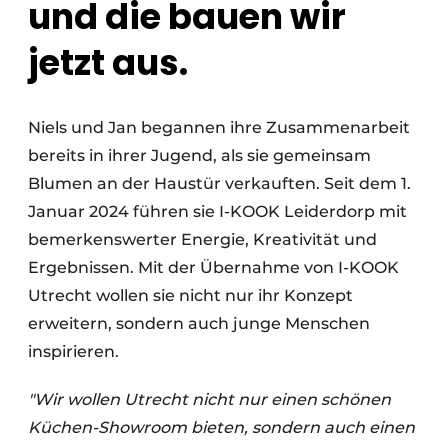
und die bauen wir
jetzt aus.
Niels und Jan begannen ihre Zusammenarbeit
bereits in ihrer Jugend, als sie gemeinsam
Blumen an der Haustür verkauften. Seit dem 1.
Januar 2024 führen sie I-KOOK Leiderdorp mit
bemerkenswerter Energie, Kreativität und
Ergebnissen. Mit der Übernahme von I-KOOK
Utrecht wollen sie nicht nur ihr Konzept
erweitern, sondern auch junge Menschen
inspirieren.
"Wir wollen Utrecht nicht nur einen schönen
Küchen-Showroom bieten, sondern auch einen