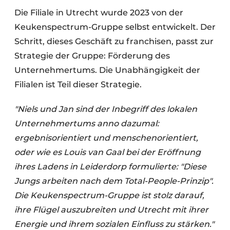
Die Filiale in Utrecht wurde 2023 von der
Keukenspectrum-Gruppe selbst entwickelt. Der
Schritt, dieses Geschäft zu franchisen, passt zur
Strategie der Gruppe: Förderung des
Unternehmertums. Die Unabhängigkeit der
Filialen ist Teil dieser Strategie.
"Niels und Jan sind der Inbegriff des lokalen
Unternehmertums anno dazumal:
ergebnisorientiert und menschenorientiert,
oder wie es Louis van Gaal bei der Eröffnung
ihres Ladens in Leiderdorp formulierte: "Diese
Jungs arbeiten nach dem Total-People-Prinzip".
Die Keukenspectrum-Gruppe ist stolz darauf,
ihre Flügel auszubreiten und Utrecht mit ihrer
Energie und ihrem sozialen Einfluss zu stärken."