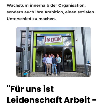
Wachstum innerhalb der Organisation,
sondern auch ihre Ambition, einen sozialen
Unterschied zu machen.
"Für uns ist
Leidenschaft Arbeit -