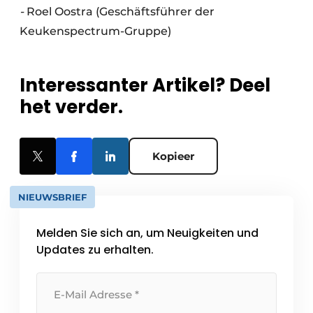
-
Roel Oostra (Geschäftsführer der
Keukenspectrum-Gruppe)
Interessanter Artikel? Deel
het verder.
Kopieer
NIEUWSBRIEF
Melden Sie sich an, um Neuigkeiten und
Updates zu erhalten.