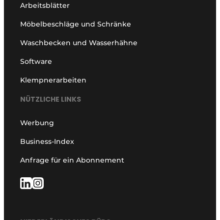
Arbeitsblätter
Möbelbeschläge und Schränke
Waschbecken und Wasserhähne
Software
Klempnerarbeiten
NÜTZLICHE LINKS
Werbung
Business-Index
Anfrage für ein Abonnement