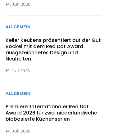
14. Juli 2026
ALLGEMEIN
Keller Keukens präsentiert auf der Gut
Böckel mit dem Red Dot Award
ausgezeichnetes Design und
Neuheiten
15. Juli 2026
ALLGEMEIN
Premiere: Internationaler Red Dot
Award 2026 für zwei niederländische
biobasierte Küchenserien
14. Juli 2026