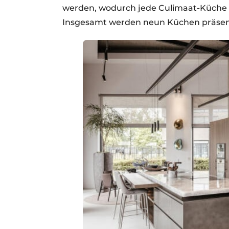
werden, wodurch jede Culimaat-Küche z
Insgesamt werden neun Küchen präsent