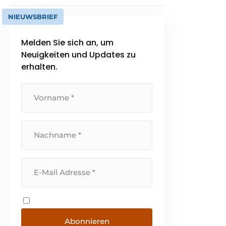
NIEUWSBRIEF
Melden Sie sich an, um
Neuigkeiten und Updates zu
erhalten.
Abonnieren