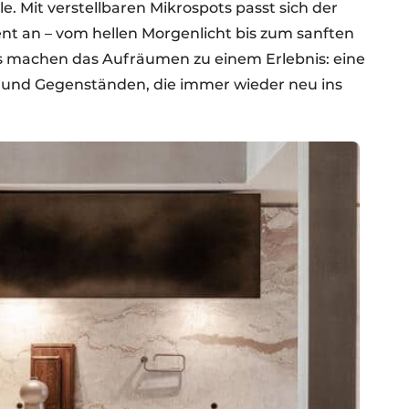
le. Mit verstellbaren Mikrospots passt sich der
t an – vom hellen Morgenlicht bis zum sanften
ts machen das Aufräumen zu einem Erlebnis: eine
en und Gegenständen, die immer wieder neu ins