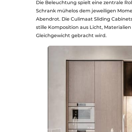
Die Beleuchtung spielt eine zentrale Rol
Schrank mühelos dem jeweiligen Momen
Abendrot. Die Culimaat Sliding Cabine
stille Komposition aus Licht, Materiali
Gleichgewicht gebracht wird.