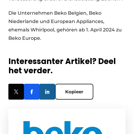
Die Unternehmen Beko Belgien, Beko
Niederlande und European Appliances,
ehemals Whirlpool, gehören ab 1. April 2024 zu
Beko Europe.
Interessanter Artikel? Deel
het verder.
Kopieer