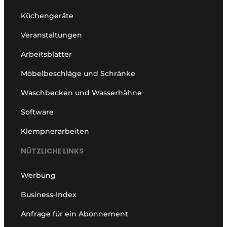
Küchengeräte
Veranstaltungen
Arbeitsblätter
Möbelbeschläge und Schränke
Waschbecken und Wasserhähne
Software
Klempnerarbeiten
NÜTZLICHE LINKS
Werbung
Business-Index
Anfrage für ein Abonnement