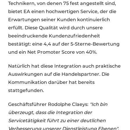
Technikern, von denen 75 fest angestellt sind,
bietet EA einen hochwertigen Service, der die
Erwartungen seiner Kunden kontinuierlich
erfüllt. Diese Qualität wird durch unsere
beeindruckende Kundenzufriedenheit
bestätigt: eine 4,4 auf der 5-Sterne-Bewertung
und ein Net Promoter Score von 40%.
Natürlich hat diese Integration auch praktische
Auswirkungen auf die Handelspartner. Die
Kommunikation darüber hat bereits
stattgefunden.
Geschäftsführer Rodolphe Claeys:
"Ich bin
überzeugt, dass die Integration
der
Servicetätigkeit führt zu einer deutlichen
Verbesserung unserer Dienstleistung
Ebenen".