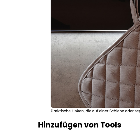
Praktische Haken, die auf einer Schiene oder se
Hinzufügen von Tools