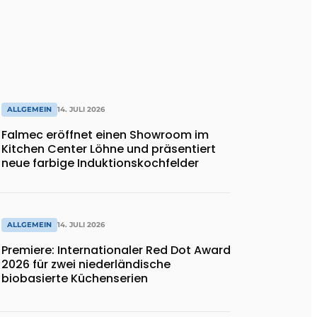
ALLGEMEIN
14. JULI 2026
Falmec eröffnet einen Showroom im
Kitchen Center Löhne und präsentiert
neue farbige Induktionskochfelder
ALLGEMEIN
14. JULI 2026
Premiere: Internationaler Red Dot Award
2026 für zwei niederländische
biobasierte Küchenserien