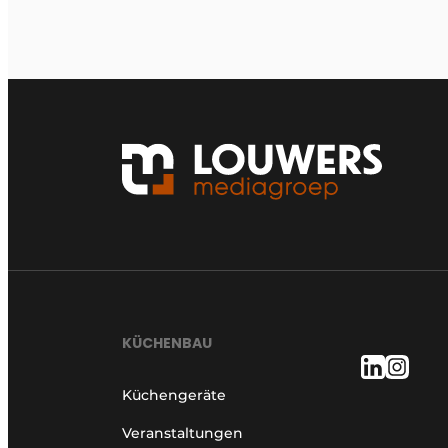
KÜCHENBAU
Küchengeräte
Veranstaltungen