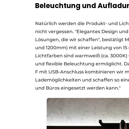
Beleuchtung und Aufladu
Natürlich werden die Produkt- und Lic
nicht vergessen. "Elegantes Design und
Lösungen, die wir schaffen", bestätigt M
und 1200mm) mit einer Leistung von 15 
Lichtfarben sind warmweiß (ca. 3000K)
und flexible Beleuchtung ermöglicht. Da
F mit USB-Anschluss kombinieren wir m
Lademöglichkeiten und schaffen so eine
und Büros eingesetzt werden kann."