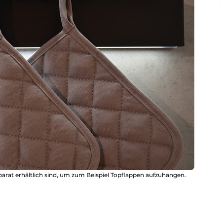
parat erhältlich sind, um zum Beispiel Topflappen aufzuhängen.