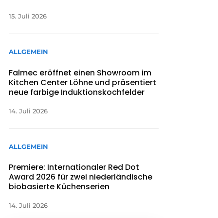
15. Juli 2026
ALLGEMEIN
Falmec eröffnet einen Showroom im
Kitchen Center Löhne und präsentiert
neue farbige Induktionskochfelder
14. Juli 2026
ALLGEMEIN
Premiere: Internationaler Red Dot
Award 2026 für zwei niederländische
biobasierte Küchenserien
14. Juli 2026