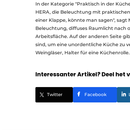
In der Kategorie "Praktisch in der Küche
HERA, die Beleuchtung mit praktischen
einer Klappe, könnte man sagen", sagt Mi
Beleuchtung, diffuses Raumlicht nach 
Arbeitsfläche. Auf der anderen Seite gib
sind, um eine unordentliche Küche zu v
Weingläser, Halter für eine Küchenrolle.
Interessanter Artikel? Deel het 
Twitter
Facebook