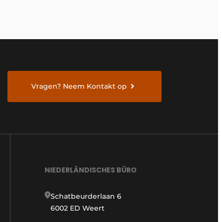
Vragen? Neem Kontakt op
NIEDERLÄNDISCHES BÜRO
Schatbeurderlaan 6
6002 ED Weert