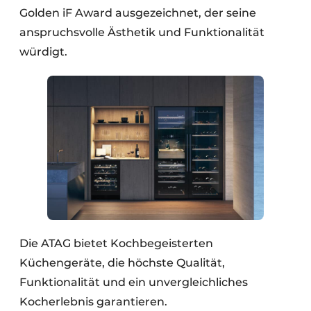
Golden iF Award ausgezeichnet, der seine
anspruchsvolle Ästhetik und Funktionalität
würdigt.
Die ATAG bietet Kochbegeisterten
Küchengeräte, die höchste Qualität,
Funktionalität und ein unvergleichliches
Kocherlebnis garantieren.