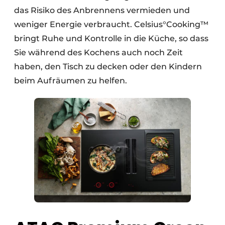
das Risiko des Anbrennens vermieden und
weniger Energie verbraucht. Celsius°Cooking™
bringt Ruhe und Kontrolle in die Küche, so dass
Sie während des Kochens auch noch Zeit
haben, den Tisch zu decken oder den Kindern
beim Aufräumen zu helfen.