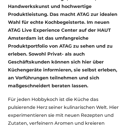
Handwerkskunst und hochwertige
Produktleistung. Das macht ATAG zur idealen
Wahl für echte Kochbegeisterte. Im neuen
ATAG Live Experience Center auf der HAUT
Amsterdam ist das umfangreiche
Produktportfolio von ATAG zu sehen und zu
erleben. Sowohl Privat- als auch
Geschäftskunden können sich hier über
Küchengeräte informieren, sie selbst erleben,
an Vorführungen teilnehmen und sich
maßgeschneidert beraten lassen.
Für jeden Hobbykoch ist die Küche das
pulsierende Herz seiner kulinarischen Welt. Hier
experimentieren sie mit neuen Rezepten und
Zutaten, verfeinern Aromen und kreieren