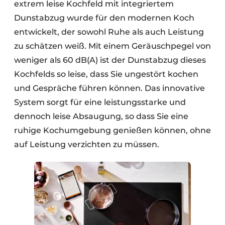
extrem leise Kochfeld mit integriertem
Dunstabzug wurde für den modernen Koch
entwickelt, der sowohl Ruhe als auch Leistung
zu schätzen weiß. Mit einem Geräuschpegel von
weniger als 60 dB(A) ist der Dunstabzug dieses
Kochfelds so leise, dass Sie ungestört kochen
und Gespräche führen können. Das innovative
System sorgt für eine leistungsstarke und
dennoch leise Absaugung, so dass Sie eine
ruhige Kochumgebung genießen können, ohne
auf Leistung verzichten zu müssen.