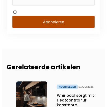
Abonnieren
Gerelateerde artikelen
KOCHFELDER
15. JULI 2026
Whirlpool sorgt mit
Heatcontrol für
konstante