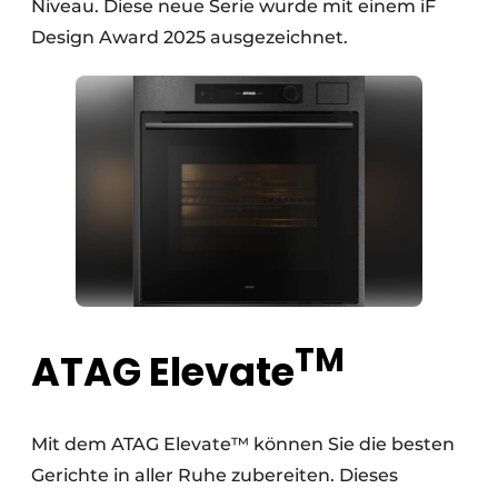
Niveau. Diese neue Serie wurde mit einem iF
Design Award 2025 ausgezeichnet.
TM
ATAG Elevate
Mit dem ATAG Elevate™ können Sie die besten
Gerichte in aller Ruhe zubereiten. Dieses