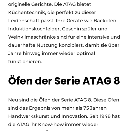
originelle Gerichte. Die ATAG bietet
Küchentechnik, die perfekt zu dieser
Leidenschaft passt. Ihre Geräte wie Backöfen,
Induktionskochfelder, Geschirrspüler und
Weinklimaschränke sind für eine intensive und
dauerhafte Nutzung konzipiert, damit sie über
Jahre hinweg immer wieder optimal
funktionieren.
Öfen der Serie ATAG 8
Neu sind die Öfen der Serie ATAG 8. Diese Öfen
sind das Ergebnis von mehr als 75 Jahren
Handwerkskunst und Innovation. Seit 1948 hat
die ATAG ihr Know-how immer wieder