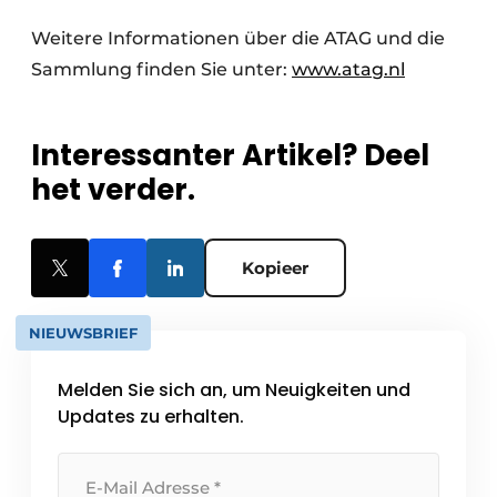
Weitere Informationen über die ATAG und die
Sammlung finden Sie unter:
www.atag.nl
Interessanter Artikel? Deel
het verder.
Kopieer
NIEUWSBRIEF
Melden Sie sich an, um Neuigkeiten und
Updates zu erhalten.