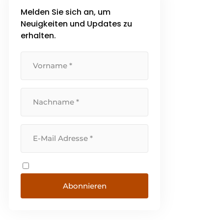
Melden Sie sich an, um
Neuigkeiten und Updates zu
erhalten.
Abonnieren