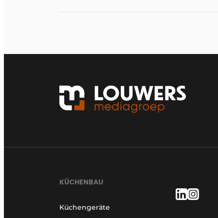
KÜCHENBAU
Küchengeräte