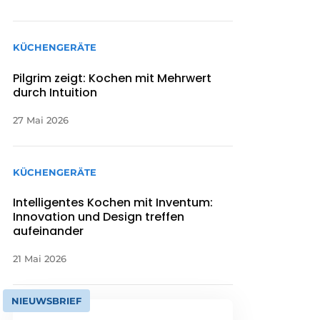
KÜCHENGERÄTE
Pilgrim zeigt: Kochen mit Mehrwert
durch Intuition
27 Mai 2026
KÜCHENGERÄTE
Intelligentes Kochen mit Inventum:
Innovation und Design treffen
aufeinander
21 Mai 2026
NIEUWSBRIEF