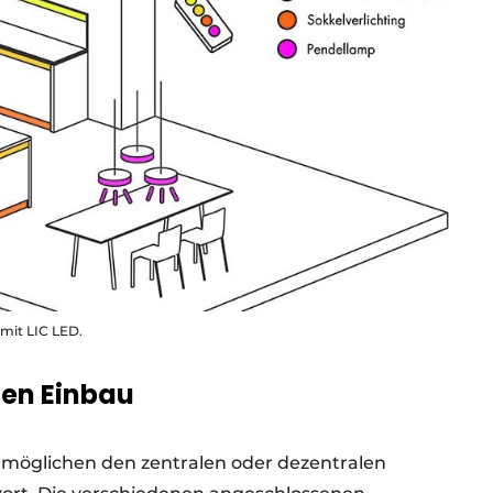
mit LIC LED.
den Einbau
möglichen den zentralen oder dezentralen