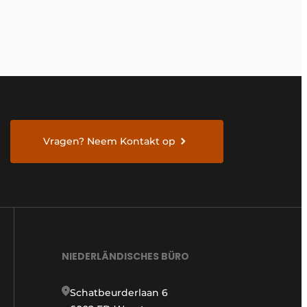
Vragen? Neem Kontakt op
NIEDERLÄNDISCHES BÜRO
Schatbeurderlaan 6