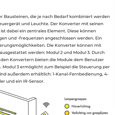
r Bausteinen, die je nach Bedarf kombiniert werden
euergerät und Leuchte. Der Konverter mit seinen
st dabei ein zentrales Element. Diese können
gen und -frequenzen angeschlossen werden. Ein
uerungsmöglichkeiten. Die Konverter können mit
ausgestattet werden: Modul 2 und Modul 3. Durch
 den Konvertern bieten die Module dem Benutzer
 Modul 3 ermöglicht zum Beispiel die Steuerung per
ind außerdem erhältlich: 1-Kanal-Fernbedienung, 4-
r und ein IR-Sensor.