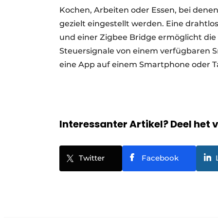
Kochen, Arbeiten oder Essen, bei denen
gezielt eingestellt werden. Eine drah
und einer Zigbee Bridge ermöglicht die
Steuersignale von einem verfügbaren Sm
eine App auf einem Smartphone oder Ta
Interessanter Artikel? Deel het 
Twitter
Facebook