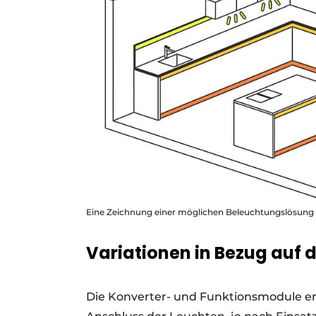
Eine Zeichnung einer möglichen Beleuchtungslösung 
Variationen in Bezug auf 
Die Konverter- und Funktionsmodule er