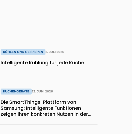
KÜHLEN UND GEFRIEREN
2. JULI 2026
Intelligente Kühlung für jede Küche
KÜCHENGERÄTE
23. JUNI 2026
Die SmartThings-Plattform von
Samsung: Intelligente Funktionen
zeigen ihren konkreten Nutzen in der
Küche