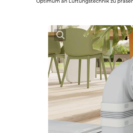
Optimum an Lüftungstechnik zu präsenti