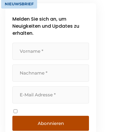
NIEUWSBRIEF
Melden Sie sich an, um
Neuigkeiten und Updates zu
erhalten.
Abonnieren