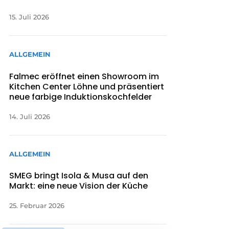
15. Juli 2026
ALLGEMEIN
Falmec eröffnet einen Showroom im
Kitchen Center Löhne und präsentiert
neue farbige Induktionskochfelder
14. Juli 2026
ALLGEMEIN
SMEG bringt Isola & Musa auf den
Markt: eine neue Vision der Küche
25. Februar 2026