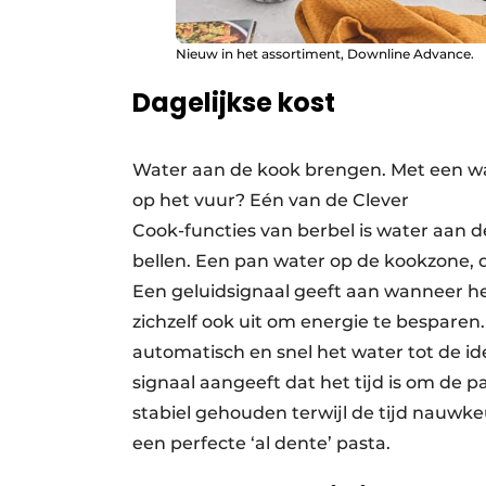
Nieuw in het assortiment, Downline Advance.
Dagelijkse kost
Water aan de kook brengen. Met een w
op het vuur? Eén van de Clever
Cook-functies van berbel is water aan 
bellen. Een pan water op de kookzone, d
Een geluidsignaal geeft aan wanneer het
zichzelf ook uit om energie te besparen
automatisch en snel het water tot de 
signaal aangeeft dat het tijd is om de 
stabiel gehouden terwijl de tijd nauwke
een perfecte ‘al dente’ pasta.