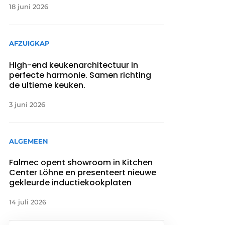
18 juni 2026
AFZUIGKAP
High-end keukenarchitectuur in
perfecte harmonie. Samen richting
de ultieme keuken.
3 juni 2026
ALGEMEEN
Falmec opent showroom in Kitchen
Center Löhne en presenteert nieuwe
gekleurde inductiekookplaten
14 juli 2026