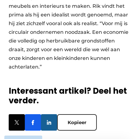
meubels en interieurs te maken. Rik vindt het
prima als hij een idealist wordt genoemd, maar
hij ziet zichzelf vooral ook als realist. “Voor mij is
circulair ondernemen noodzaak. Een economie
die volledig op herbruikbare grondstoffen
draait, zorgt voor een wereld die we wél aan
onze kinderen en kleinkinderen kunnen
achterlaten.”
Interessant artikel? Deel het
verder.
Kopieer