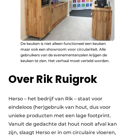
De keuken is niet alleen functioneel een keuken
maar ook een showroom voor circulariteit. Alle
gebruikers van de evenementenzalen krijgen de
keuken te zien. Het verhaal moet verteld worden.
Over Rik Ruigrok
Herso – het bedrijf van Rik – staat voor
eindeloos (her)gebruik van hout, dus voor
unieke producten met een lage footprint.
Vanuit de gedachte dat hout nooit afval kan
zijn, slaagt Herso er in om circulaire vloeren,