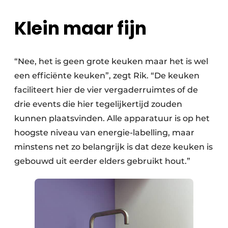
Klein maar fijn
“Nee, het is geen grote keuken maar het is wel
een efficiënte keuken”, zegt Rik. “De keuken
faciliteert hier de vier vergaderruimtes of de
drie events die hier tegelijkertijd zouden
kunnen plaatsvinden. Alle apparatuur is op het
hoogste niveau van energie-labelling, maar
minstens net zo belangrijk is dat deze keuken is
gebouwd uit eerder elders gebruikt hout.”