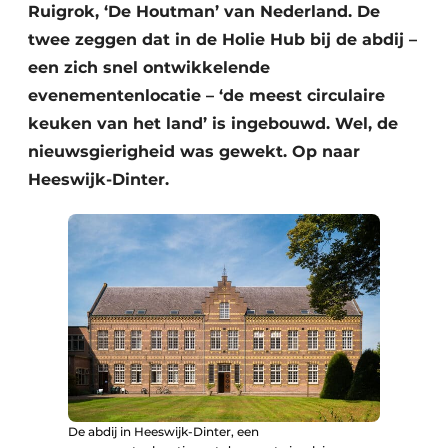
Ruigrok, ‘De Houtman’ van Nederland. De
twee zeggen dat in de Holie Hub bij de abdij –
een zich snel ontwikkelende
evenementenlocatie – ‘de meest circulaire
keuken van het land’ is ingebouwd. Wel, de
nieuwsgierigheid was gewekt. Op naar
Heeswijk-Dinter.
De abdij in Heeswijk-Dinter, een