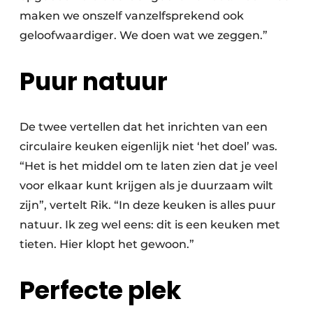
maken we onszelf vanzelfsprekend ook
geloofwaardiger. We doen wat we zeggen.”
Puur natuur
De twee vertellen dat het inrichten van een
circulaire keuken eigenlijk niet ‘het doel’ was.
“Het is het middel om te laten zien dat je veel
voor elkaar kunt krijgen als je duurzaam wilt
zijn”, vertelt Rik. “In deze keuken is alles puur
natuur. Ik zeg wel eens: dit is een keuken met
tieten. Hier klopt het gewoon.”
Perfecte plek