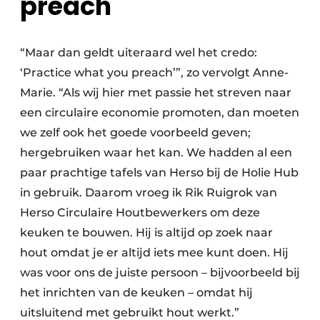
preach
“Maar dan geldt uiteraard wel het credo:
‘Practice what you preach’”, zo vervolgt Anne-
Marie. “Als wij hier met passie het streven naar
een circulaire economie promoten, dan moeten
we zelf ook het goede voorbeeld geven;
hergebruiken waar het kan. We hadden al een
paar prachtige tafels van Herso bij de Holie Hub
in gebruik. Daarom vroeg ik Rik Ruigrok van
Herso Circulaire Houtbewerkers om deze
keuken te bouwen. Hij is altijd op zoek naar
hout omdat je er altijd iets mee kunt doen. Hij
was voor ons de juiste persoon – bijvoorbeeld bij
het inrichten van de keuken – omdat hij
uitsluitend met gebruikt hout werkt.”