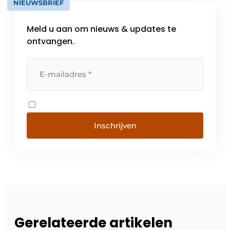
NIEUWSBRIEF
Meld u aan om nieuws & updates te
ontvangen.
Inschrijven
Gerelateerde artikelen