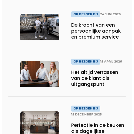
OP BEZOEK BIJ
24 JUNI 2026
De kracht van een
persoonlijke aanpak
en premium service
OP BEZOEK BIJ
15 APRIL 2026
Het altijd verrassen
van de klant als
uitgangspunt
OP BEZOEK BIJ
15 DECEMBER 2025
Perfectie in de keuken
als dagelijkse