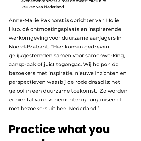
evenementenlocatie met de meest circulaire
keuken van Nederland.
Anne-Marie Rakhorst is oprichter van Holie
Hub, dé ontmoetingsplaats en inspirerende
werkomgeving voor duurzame aanjagers in
Noord-Brabant. “Hier komen gedreven
gelijkgestemden samen voor samenwerking,
aanspraak of juist tegengas. Wij helpen de
bezoekers met inspiratie, nieuwe inzichten en
perspectieven waarbij de rode draad is: het
geloof in een duurzame toekomst. Zo worden
er hier tal van evenementen georganiseerd
met bezoekers uit heel Nederland.”
Practice what you