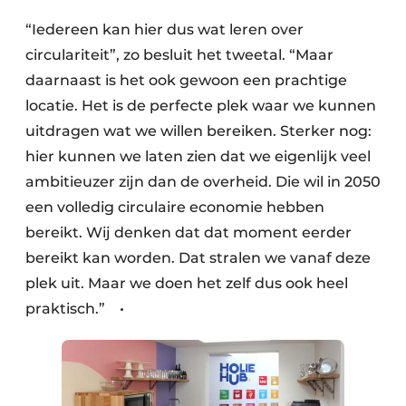
“Iedereen kan hier dus wat leren over
circulariteit”, zo besluit het tweetal. “Maar
daarnaast is het ook gewoon een prachtige
locatie. Het is de perfecte plek waar we kunnen
uitdragen wat we willen bereiken. Sterker nog:
hier kunnen we laten zien dat we eigenlijk veel
ambitieuzer zijn dan de overheid. Die wil in 2050
een volledig circulaire economie hebben
bereikt. Wij denken dat dat moment eerder
bereikt kan worden. Dat stralen we vanaf deze
plek uit. Maar we doen het zelf dus ook heel
praktisch.” •