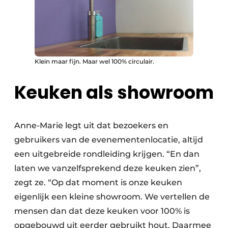
Klein maar fijn. Maar wel 100% circulair.
Keuken als showroom
Anne-Marie legt uit dat bezoekers en
gebruikers van de evenementenlocatie, altijd
een uitgebreide rondleiding krijgen. “En dan
laten we vanzelfsprekend deze keuken zien”,
zegt ze. “Op dat moment is onze keuken
eigenlijk een kleine showroom. We vertellen de
mensen dan dat deze keuken voor 100% is
opgebouwd uit eerder gebruikt hout. Daarmee