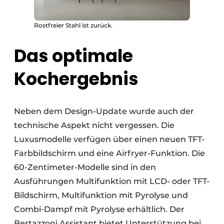
Rostfreier Stahl ist zurück.
Das optimale
Kochergebnis
Neben dem Design-Update wurde auch der
technische Aspekt nicht vergessen. Die
Luxusmodelle verfügen über einen neuen TFT-
Farbbildschirm und eine Airfryer-Funktion. Die
60-Zentimeter-Modelle sind in den
Ausführungen Multifunktion mit LCD- oder TFT-
Bildschirm, Multifunktion mit Pyrolyse und
Combi-Dampf mit Pyrolyse erhältlich. Der
Bertazzoni Assistant bietet Unterstützung bei