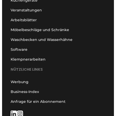
Küchengeräte
Veranstaltungen
Arbeitsblätter
Möbelbeschläge und Schränke
Waschbecken und Wasserhähne
Software
Klempnerarbeiten
NÜTZLICHE LINKS
Werbung
Business-Index
Anfrage für ein Abonnement