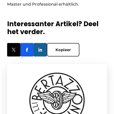
Master und Professional erhältlich.
Interessanter Artikel? Deel
het verder.
Kopieer