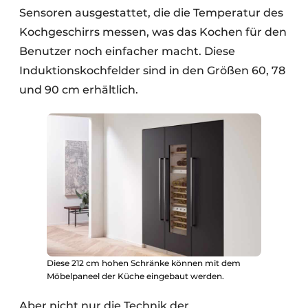
Sensoren ausgestattet, die die Temperatur des
Kochgeschirrs messen, was das Kochen für den
Benutzer noch einfacher macht. Diese
Induktionskochfelder sind in den Größen 60, 78
und 90 cm erhältlich.
Diese 212 cm hohen Schränke können mit dem
Möbelpaneel der Küche eingebaut werden.
Aber nicht nur die Technik der