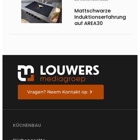
Mattschwarze
Induktionserfahrung
auf AREA30
Vragen? Neem Kontakt op
KÜCHENBAU