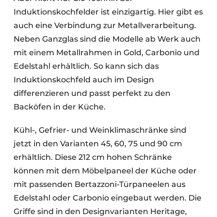
Induktionskochfelder ist einzigartig. Hier gibt es
auch eine Verbindung zur Metallverarbeitung.
Neben Ganzglas sind die Modelle ab Werk auch
mit einem Metallrahmen in Gold, Carbonio und
Edelstahl erhältlich. So kann sich das
Induktionskochfeld auch im Design
differenzieren und passt perfekt zu den
Backöfen in der Küche.
Kühl-, Gefrier- und Weinklimaschränke sind
jetzt in den Varianten 45, 60, 75 und 90 cm
erhältlich. Diese 212 cm hohen Schränke
können mit dem Möbelpaneel der Küche oder
mit passenden Bertazzoni-Türpaneelen aus
Edelstahl oder Carbonio eingebaut werden. Die
Griffe sind in den Designvarianten Heritage,