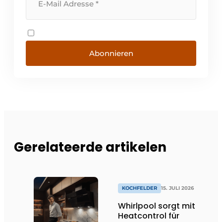
Abonnieren
Gerelateerde artikelen
KOCHFELDER
15. JULI 2026
Whirlpool sorgt mit
Heatcontrol für