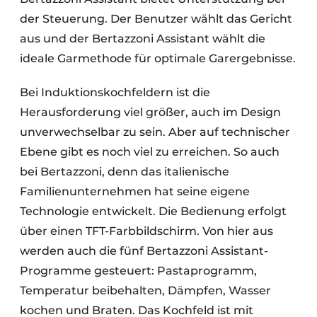
der Steuerung. Der Benutzer wählt das Gericht
aus und der Bertazzoni Assistant wählt die
ideale Garmethode für optimale Garergebnisse.
Bei Induktionskochfeldern ist die
Herausforderung viel größer, auch im Design
unverwechselbar zu sein. Aber auf technischer
Ebene gibt es noch viel zu erreichen. So auch
bei Bertazzoni, denn das italienische
Familienunternehmen hat seine eigene
Technologie entwickelt. Die Bedienung erfolgt
über einen TFT-Farbbildschirm. Von hier aus
werden auch die fünf Bertazzoni Assistant-
Programme gesteuert: Pastaprogramm,
Temperatur beibehalten, Dämpfen, Wasser
kochen und Braten. Das Kochfeld ist mit