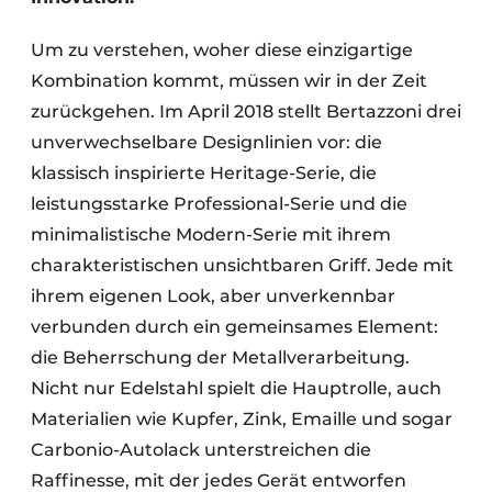
Um zu verstehen, woher diese einzigartige
Kombination kommt, müssen wir in der Zeit
zurückgehen. Im April 2018 stellt Bertazzoni drei
unverwechselbare Designlinien vor: die
klassisch inspirierte Heritage-Serie, die
leistungsstarke Professional-Serie und die
minimalistische Modern-Serie mit ihrem
charakteristischen unsichtbaren Griff. Jede mit
ihrem eigenen Look, aber unverkennbar
verbunden durch ein gemeinsames Element:
die Beherrschung der Metallverarbeitung.
Nicht nur Edelstahl spielt die Hauptrolle, auch
Materialien wie Kupfer, Zink, Emaille und sogar
Carbonio-Autolack unterstreichen die
Raffinesse, mit der jedes Gerät entworfen