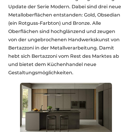
Update der Serie Modern. Dabei sind drei neue
Metalloberflächen entstanden: Gold, Obsedian
(ein Rotguss-Farbton) und Bronze. Alle
Oberflächen sind hochglänzend und zeugen
von der ungebrochenen Handwerkskunst von
Bertazzoni in der Metallverarbeitung. Damit
hebt sich Bertazzoni vom Rest des Marktes ab
und bietet dem Küchenhandel neue
Gestaltungsmöglichkeiten.