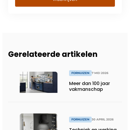
Gerelateerde artikelen
FORNUIZEN
7 MEI 2026
Meer dan 100 jaar
vakmanschap
FORNUIZEN
30 APRIL 2026
Techniek en werking