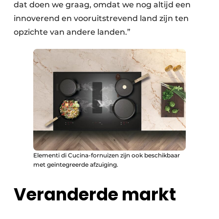
dat doen we graag, omdat we nog altijd een
innoverend en vooruitstrevend land zijn ten
opzichte van andere landen.”
Elementi di Cucina-fornuizen zijn ook beschikbaar
met geïntegreerde afzuiging.
Veranderde markt