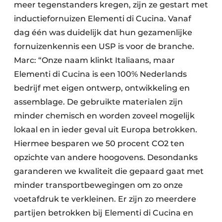
meer tegenstanders kregen, zijn ze gestart met
inductiefornuizen Elementi di Cucina. Vanaf
dag één was duidelijk dat hun gezamenlijke
fornuizenkennis een USP is voor de branche.
Marc: “Onze naam klinkt Italiaans, maar
Elementi di Cucina is een 100% Nederlands
bedrijf met eigen ontwerp, ontwikkeling en
assemblage. De gebruikte materialen zijn
minder chemisch en worden zoveel mogelijk
lokaal en in ieder geval uit Europa betrokken.
Hiermee besparen we 50 procent CO2 ten
opzichte van andere hoogovens. Desondanks
garanderen we kwaliteit die gepaard gaat met
minder transportbewegingen om zo onze
voetafdruk te verkleinen. Er zijn zo meerdere
partijen betrokken bij Elementi di Cucina en