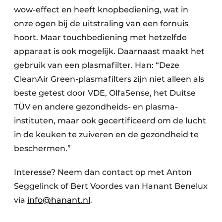
wow-effect en heeft knopbediening, wat in
onze ogen bij de uitstraling van een fornuis
hoort. Maar touchbediening met hetzelfde
apparaat is ook mogelijk. Daarnaast maakt het
gebruik van een plasmafilter. Han: “Deze
CleanAir Green-plasmafilters zijn niet alleen als
beste getest door VDE, OlfaSense, het Duitse
TÜV en andere gezondheids- en plasma-
instituten, maar ook gecertificeerd om de lucht
in de keuken te zuiveren en de gezondheid te
beschermen.”
Interesse? Neem dan contact op met Anton
Seggelinck of Bert Voordes van Hanant Benelux
via
info@hanant.nl
.