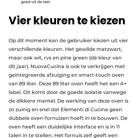
goed uit de test.
Vier kleuren te kiezen
Op dit moment kan de gebruiker kiezen uit vier
verschillende kleuren. Het gewilde matzwart,
maar ook wit, rvs en pine green (dé kleur van
dit jaar). NuovaCucina is ook te verkrijgen met
geïntegreerde afzuiging en smart-touch oven
van 89 liter. Deze 89 liter oven heeft het een A+
label. Dit komt door de goede isolatie vanwege
de dikkere mantel. De werking van deze oven is
zo zuinig en snel dat Elementi di Cucina geen
dubbele oven-fornuizen hoeft in te bouwen. De
oven heeft een duidelijke interface en is in 11
talen in te stellen. Het fornuis zelf geeft een