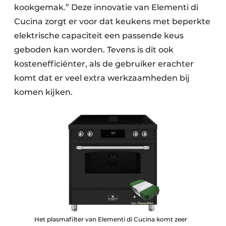
kookgemak.” Deze innovatie van Elementi di
Cucina zorgt er voor dat keukens met beperkte
elektrische capaciteit een passende keus
geboden kan worden. Tevens is dit ook
kostenefficiënter, als de gebruiker erachter
komt dat er veel extra werkzaamheden bij
komen kijken.
Het plasmafilter van Elementi di Cucina komt zeer