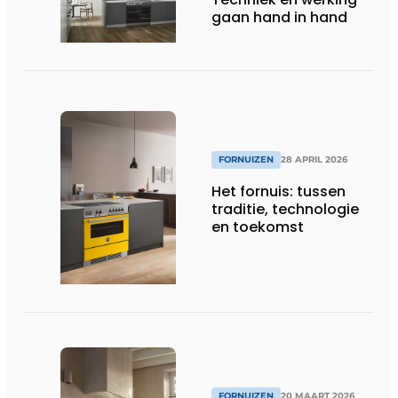
gaan hand in hand
FORNUIZEN
28 APRIL 2026
Het fornuis: tussen
traditie, technologie
en toekomst
FORNUIZEN
20 MAART 2026