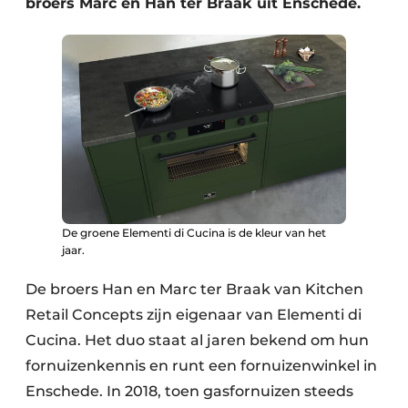
broers Marc en Han ter Braak uit Enschede.
De groene Elementi di Cucina is de kleur van het
jaar.
De broers Han en Marc ter Braak van Kitchen
Retail Concepts zijn eigenaar van Elementi di
Cucina. Het duo staat al jaren bekend om hun
fornuizenkennis en runt een fornuizenwinkel in
Enschede. In 2018, toen gasfornuizen steeds