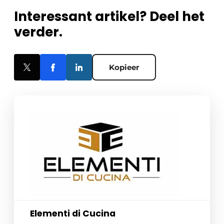
Interessant artikel? Deel het
verder.
Kopieer
Elementi di Cucina