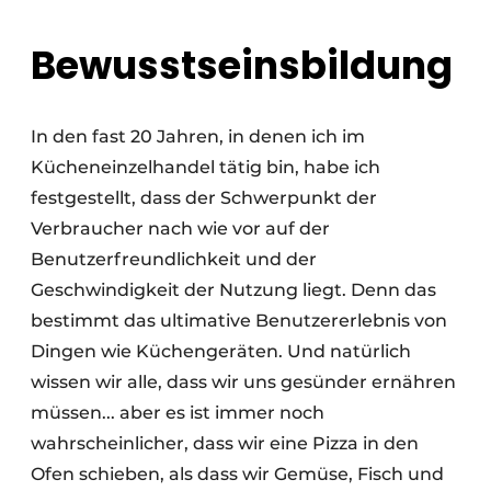
Bewusstseinsbildung
In den fast 20 Jahren, in denen ich im
Kücheneinzelhandel tätig bin, habe ich
festgestellt, dass der Schwerpunkt der
Verbraucher nach wie vor auf der
Benutzerfreundlichkeit und der
Geschwindigkeit der Nutzung liegt. Denn das
bestimmt das ultimative Benutzererlebnis von
Dingen wie Küchengeräten. Und natürlich
wissen wir alle, dass wir uns gesünder ernähren
müssen... aber es ist immer noch
wahrscheinlicher, dass wir eine Pizza in den
Ofen schieben, als dass wir Gemüse, Fisch und