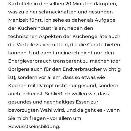
Kartoffeln in denselben 20 Minuten dämpfen,
was zu einer schmackhaften und gesunden
Mahlzeit führt. Ich sehe es daher als Aufgabe
der Küchenindustrie an, neben den
technischen Aspekten der Küchengeräte auch
die Vorteile zu vermitteln, die die Geräte bieten
können. Und damit meine ich nicht nur, den
Energieverbrauch transparent zu machen (der
übrigens auch für den Endverbraucher wichtig
ist), sondern vor allem, dass so etwas wie
Kochen mit Dampf nicht nur gesund, sondern
auch lecker ist. Schließlich wollen wir, dass
gesundes und nachhaltiges Essen zur
bevorzugten Wahl wird, und da geht es - wenn
Sie mich fragen - vor allem um
Bewusstseinsbildung.