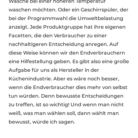
Wäsche bei einer höheren Temperatur
waschen möchten. Oder ein Geschirrspüler, der
bei der Programmwahl die Umweltbelastung
anzeigt. Jede Produktgruppe hat ihre eigenen
Facetten, die den Verbraucher zu einer
nachhaltigeren Entscheidung anregen. Auf
diese Weise können wir den Endverbrauchern
eine Hilfestellung geben. Es gibt also eine große
Aufgabe für uns als Hersteller in der
Küchenindustrie. Aber es wäre noch besser,
wenn die Endverbraucher dies mehr von selbst
tun würden. Denn bewusste Entscheidungen
zu treffen, ist so wichtig! Und wenn man nicht
weiß, was man wählen soll, dann wählt man
bewusst, würde ich sagen.