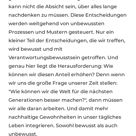
kann nicht die Absicht sein, über alles lange
nachdenken zu müssen. Diese Entscheidungen
werden weitgehend von unbewussten
Prozessen und Mustern gesteuert. Nur ein
kleiner Teil der Entscheidungen, die wir treffen,
wird bewusst und mit
Verantwortungsbewusstsein getroffen. Und
genau hier liegt die Herausforderung: Wie
können wir diesen Anteil erhöhen? Denn wenn
wir uns die große Frage unserer Zeit stellen:
"Wie können wir die Welt für die nächsten
Generationen besser machen?", dann müssen
wir alle daran arbeiten. Und damit mehr
nachhaltige Gewohnheiten in unser tägliches
Leben integrieren. Sowohl bewusst als auch
unbewusst.