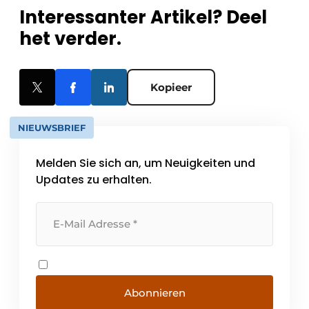
Interessanter Artikel? Deel
het verder.
Kopieer
NIEUWSBRIEF
Melden Sie sich an, um Neuigkeiten und
Updates zu erhalten.
Abonnieren