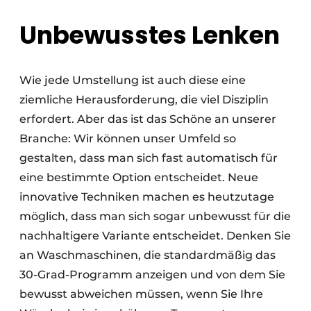
Unbewusstes Lenken
Wie jede Umstellung ist auch diese eine
ziemliche Herausforderung, die viel Disziplin
erfordert. Aber das ist das Schöne an unserer
Branche: Wir können unser Umfeld so
gestalten, dass man sich fast automatisch für
eine bestimmte Option entscheidet. Neue
innovative Techniken machen es heutzutage
möglich, dass man sich sogar unbewusst für die
nachhaltigere Variante entscheidet. Denken Sie
an Waschmaschinen, die standardmäßig das
30-Grad-Programm anzeigen und von dem Sie
bewusst abweichen müssen, wenn Sie Ihre