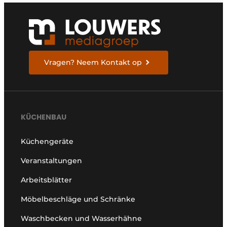
Vragen? Neem Kontakt op
KÜCHENBAU
Küchengeräte
Veranstaltungen
Arbeitsblätter
Möbelbeschläge und Schränke
Waschbecken und Wasserhähne