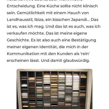
Entscheidung. Eine Küche sollte nicht klinisch
sein. Gemütlichkeit mit einem Hauch von
Landhausstil, Ibiza, ein bisschen Japandi... Das
ist es, was ich mag. Und das ist es auch, was ich
verkaufen möchte. Das ist meine eigene
Geschichte. Es ist also auch eine Bestätigung
meiner eigenen Identität, die mich in der
Kommunikation mit den Kunden als 'rein'
erscheinen lässt. Und damit glaubwürdig.