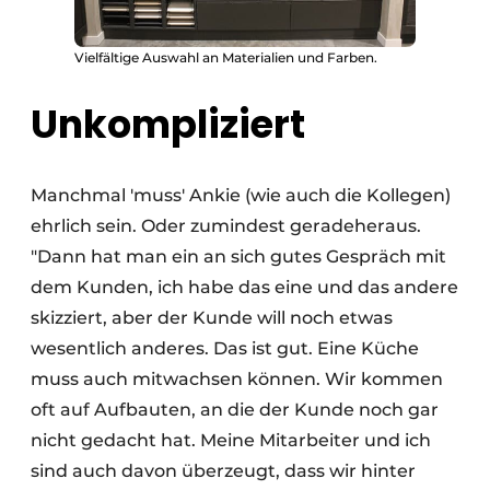
Vielfältige Auswahl an Materialien und Farben.
Unkompliziert
Manchmal 'muss' Ankie (wie auch die Kollegen)
ehrlich sein. Oder zumindest geradeheraus.
"Dann hat man ein an sich gutes Gespräch mit
dem Kunden, ich habe das eine und das andere
skizziert, aber der Kunde will noch etwas
wesentlich anderes. Das ist gut. Eine Küche
muss auch mitwachsen können. Wir kommen
oft auf Aufbauten, an die der Kunde noch gar
nicht gedacht hat. Meine Mitarbeiter und ich
sind auch davon überzeugt, dass wir hinter