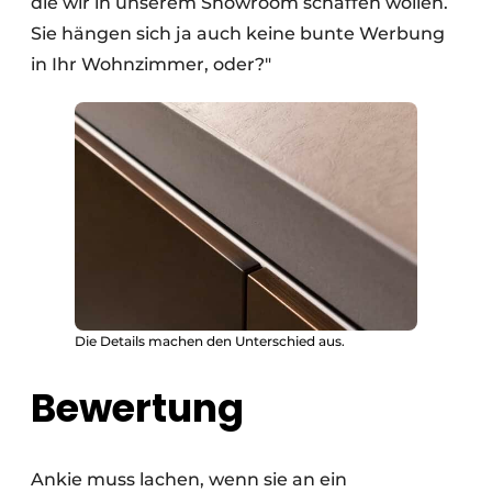
die wir in unserem Showroom schaffen wollen.
Sie hängen sich ja auch keine bunte Werbung
in Ihr Wohnzimmer, oder?"
Die Details machen den Unterschied aus.
Bewertung
Ankie muss lachen, wenn sie an ein