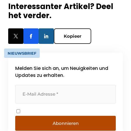
Interessanter Artikel? Deel
het verder.
Kopieer
NIEUWSBRIEF
Melden Sie sich an, um Neuigkeiten und
Updates zu erhalten.
Abonnieren