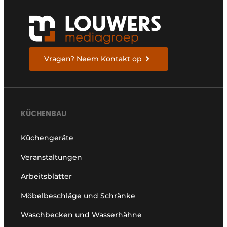
Vragen? Neem Kontakt op
KÜCHENBAU
Küchengeräte
Veranstaltungen
Arbeitsblätter
Möbelbeschläge und Schränke
Waschbecken und Wasserhähne