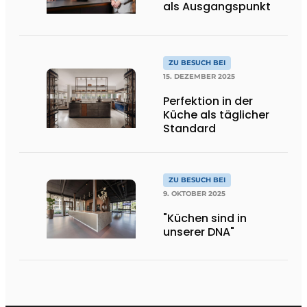
als Ausgangspunkt
ZU BESUCH BEI
15. DEZEMBER 2025
Perfektion in der
Küche als täglicher
Standard
ZU BESUCH BEI
9. OKTOBER 2025
"Küchen sind in
unserer DNA"