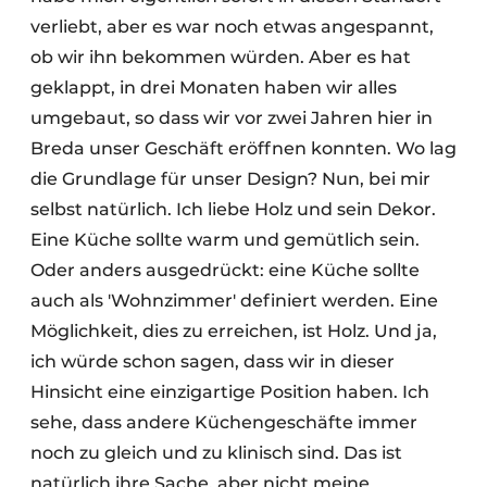
verliebt, aber es war noch etwas angespannt,
ob wir ihn bekommen würden. Aber es hat
geklappt, in drei Monaten haben wir alles
umgebaut, so dass wir vor zwei Jahren hier in
Breda unser Geschäft eröffnen konnten. Wo lag
die Grundlage für unser Design? Nun, bei mir
selbst natürlich. Ich liebe Holz und sein Dekor.
Eine Küche sollte warm und gemütlich sein.
Oder anders ausgedrückt: eine Küche sollte
auch als 'Wohnzimmer' definiert werden. Eine
Möglichkeit, dies zu erreichen, ist Holz. Und ja,
ich würde schon sagen, dass wir in dieser
Hinsicht eine einzigartige Position haben. Ich
sehe, dass andere Küchengeschäfte immer
noch zu gleich und zu klinisch sind. Das ist
natürlich ihre Sache, aber nicht meine