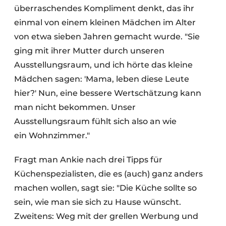
überraschendes Kompliment denkt, das ihr
einmal von einem kleinen Mädchen im Alter
von etwa sieben Jahren gemacht wurde. "Sie
ging mit ihrer Mutter durch unseren
Ausstellungsraum, und ich hörte das kleine
Mädchen sagen: 'Mama, leben diese Leute
hier?' Nun, eine bessere Wertschätzung kann
man nicht bekommen. Unser
Ausstellungsraum fühlt sich also an wie
ein Wohnzimmer."
Fragt man Ankie nach drei Tipps für
Küchenspezialisten, die es (auch) ganz anders
machen wollen, sagt sie: "Die Küche sollte so
sein, wie man sie sich zu Hause wünscht.
Zweitens: Weg mit der grellen Werbung und