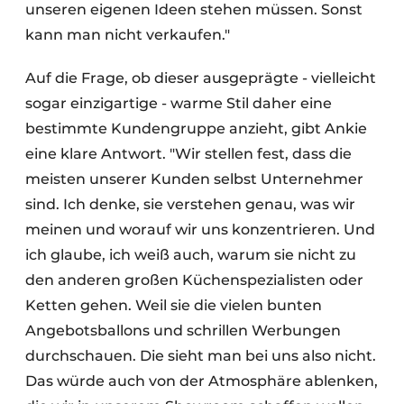
unseren eigenen Ideen stehen müssen. Sonst
kann man nicht verkaufen."
Auf die Frage, ob dieser ausgeprägte - vielleicht
sogar einzigartige - warme Stil daher eine
bestimmte Kundengruppe anzieht, gibt Ankie
eine klare Antwort. "Wir stellen fest, dass die
meisten unserer Kunden selbst Unternehmer
sind. Ich denke, sie verstehen genau, was wir
meinen und worauf wir uns konzentrieren. Und
ich glaube, ich weiß auch, warum sie nicht zu
den anderen großen Küchenspezialisten oder
Ketten gehen. Weil sie die vielen bunten
Angebotsballons und schrillen Werbungen
durchschauen. Die sieht man bei uns also nicht.
Das würde auch von der Atmosphäre ablenken,