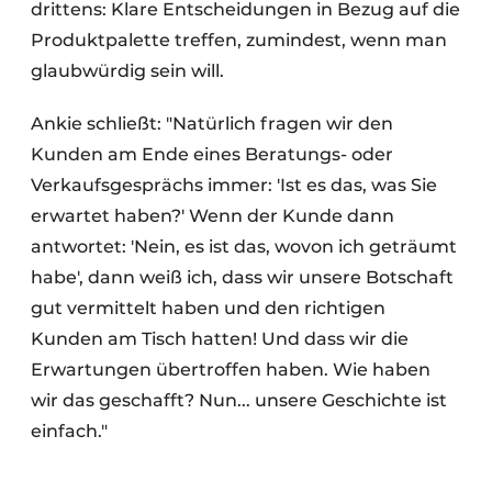
drittens: Klare Entscheidungen in Bezug auf die
Produktpalette treffen, zumindest, wenn man
glaubwürdig sein will.
Ankie schließt: "Natürlich fragen wir den
Kunden am Ende eines Beratungs- oder
Verkaufsgesprächs immer: 'Ist es das, was Sie
erwartet haben?' Wenn der Kunde dann
antwortet: 'Nein, es ist das, wovon ich geträumt
habe', dann weiß ich, dass wir unsere Botschaft
gut vermittelt haben und den richtigen
Kunden am Tisch hatten! Und dass wir die
Erwartungen übertroffen haben. Wie haben
wir das geschafft? Nun... unsere Geschichte ist
einfach."