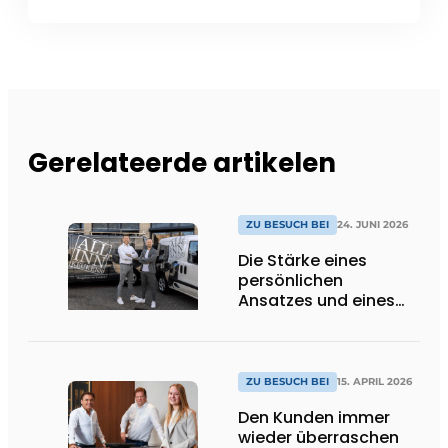
Gerelateerde artikelen
ZU BESUCH BEI
24. JUNI 2026
Die Stärke eines
persönlichen
Ansatzes und eines
erstklassigen Service
ZU BESUCH BEI
15. APRIL 2026
Den Kunden immer
wieder überraschen